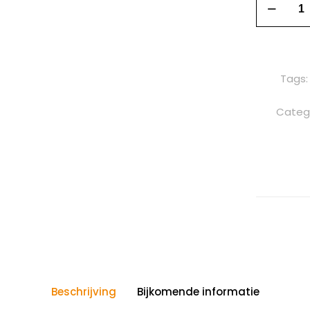
Tags
Categ
Beschrijving
Bijkomende informatie