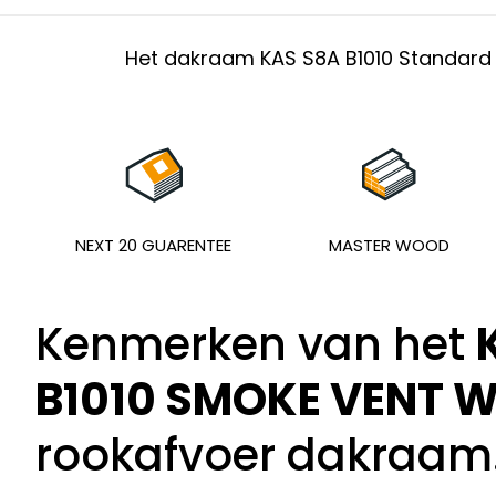
Het dakraam KAS S8A B1010 Standard 
NEXT 20 GUARENTEE
MASTER WOOD
Kenmerken van het
B1010 SMOKE VENT 
rookafvoer dakraam