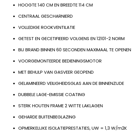
HOOGTE 140 CM EN BREEDTE 114 CM
CENTRAAL GESCHARNIERD
VOLLEDIGE ROOKVENTILATIE
GETEST EN GECETIFIEERD VOLGENS EN 12101-2 NORM
BIJ BRAND BINNEN 60 SECONDEN MAXIMAAL TE OPENEN
VOORGEMONTEERDE BEDIENINGSMOTOR
MET BEHULP VAN GASVEER GEOPEND
GELAMINEERD VEILIGHEIDSGLAS AAN DE BINNENZIJDE
DUBBELE LAGE-EMISSIE COATING
STERK HOUTEN FRAME 2 WITTE LAKLAGEN
GEHARDE BUITENBEGLAZING
OPMERKELIJKE ISOLATIEPRESTATIES, UW = 1,3 W/m2K