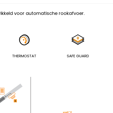
ikkeld voor automatische rookafvoer.
THERMOSTAT
SAFE GUARD