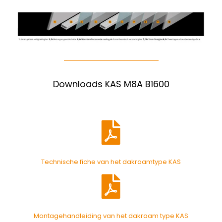
Downloads KAS M8A B1600
Technische fiche van het dakraamtype KAS
Montagehandleiding van het dakraam type KAS