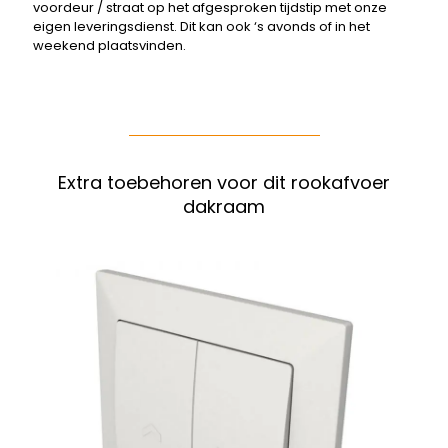
voordeur / straat op het afgesproken tijdstip met onze
eigen leveringsdienst. Dit kan ook ‘s avonds of in het
weekend plaatsvinden.
Extra toebehoren voor dit rookafvoer
dakraam