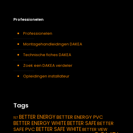
Professionelen
Professionelen
Montagehandleidingen DAKEA
Technische fiches DAKEA
Zoek een DAKEA verdeler
Opleidingen installateur
Tags
BETTER ENERGY
BETTER ENERGY PVC
157
BETTER ENERGY WHITE
BETTER SAFE
BETTER
BETTER SAFE WHITE
SAFE PVC
BETTER VIEW