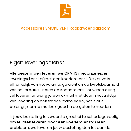
Accessoires SMOKE VENT Rookafvoer dakraam
Eigen leveringsdienst
Alle bestellingen leveren we GRATIS met onze eigen
leveringsdienst of met een koerierdienst. De keuze is
afhankelijk van het volume, gewicht en de kwetsbaarheid
van het product. Indien de koerierdienst jouw bestelling
zal leveren ontvang je een e-mail met daarin het tijdstip
van levering en een track & trace code, het is dus
belangrijk om je mailbox goed in de gaten te houden.
Is jouw bestelling te zwaar, te groot of te schadegevoelig
om te laten leveren door een koerierdienst? Geen
probleem, we leveren jouw bestelling dan tot aan de