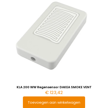
KLA 200 WW Regensensor DAKEA SMOKE VENT
€
123,42
Toevoegen aan winkelwagen