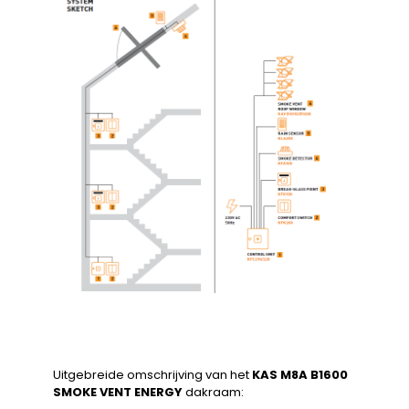
Uitgebreide omschrijving van het
KAS M8A B1600
SMOKE VENT ENERGY
dakraam: