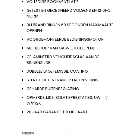
VOLLEDIGE ROOKVENTILATIE
GETEST EN GECETIFIEERD VOLGENS EN 12101-2
NORM
BIJ BRAND BINNEN 60 SECONDEN MAXIMAAL TE
OPENEN
VOORGEMONTEERDE BEDIENINGSMOTOR
MET BEHULP VAN GASVEER GEOPEND
GELAMINEERD VEILIGHEIDSGLAS AAN DE
BINNENZIJDE
DUBBELE LAGE-EMISSIE COATING
STERK HOUTEN FRAME 2 LAGEN VERNIS
GEHARDE BUITENBEGLAZING
OPMERKELIJKE ISOLATIEPRESTATIES, UW = 1,1
W/m2K
20 JAAR GARANTIE (10+10 JAAR)