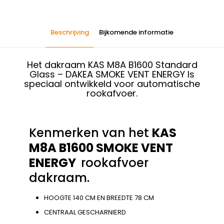
Beschrijving
Bijkomende informatie
Het dakraam KAS M8A B1600 Standard
Glass – DAKEA SMOKE VENT ENERGY Is
speciaal ontwikkeld voor automatische
rookafvoer.
Kenmerken van het
KAS
M8A B1600 SMOKE VENT
ENERGY
rookafvoer
dakraam.
HOOGTE 140 CM EN BREEDTE 78 CM
CENTRAAL GESCHARNIERD