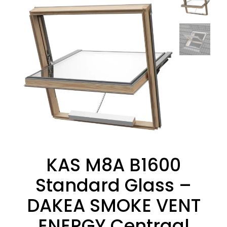
KAS M8A B1600
Standard Glass –
DAKEA SMOKE VENT
ENERGY Centraal