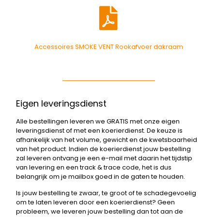
Accessoires SMOKE VENT Rookafvoer dakraam
Eigen leveringsdienst
Alle bestellingen leveren we GRATIS met onze eigen
leveringsdienst of met een koerierdienst. De keuze is
afhankelijk van het volume, gewicht en de kwetsbaarheid
van het product. Indien de koerierdienst jouw bestelling
zal leveren ontvang je een e-mail met daarin het tijdstip
van levering en een track & trace code, het is dus
belangrijk om je mailbox goed in de gaten te houden.
Is jouw bestelling te zwaar, te groot of te schadegevoelig
om te laten leveren door een koerierdienst? Geen
probleem, we leveren jouw bestelling dan tot aan de