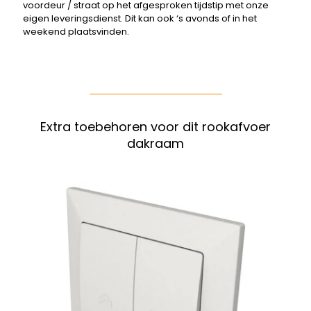
voordeur / straat op het afgesproken tijdstip met onze
eigen leveringsdienst. Dit kan ook ‘s avonds of in het
weekend plaatsvinden.
Extra toebehoren voor dit rookafvoer
dakraam