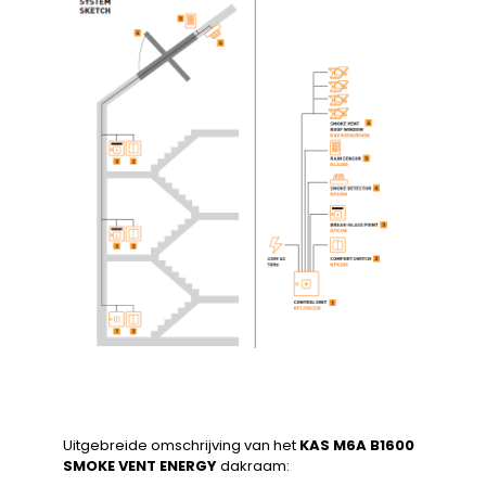
Uitgebreide omschrijving van het
KAS M6A B1600
SMOKE VENT ENERGY
dakraam: