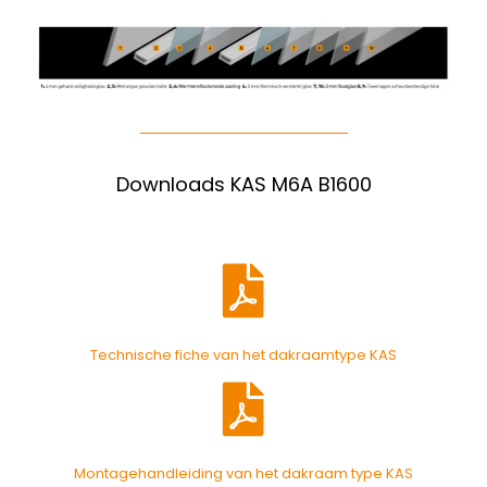
Downloads KAS M6A B1600
Technische fiche van het dakraamtype KAS
Montagehandleiding van het dakraam type KAS