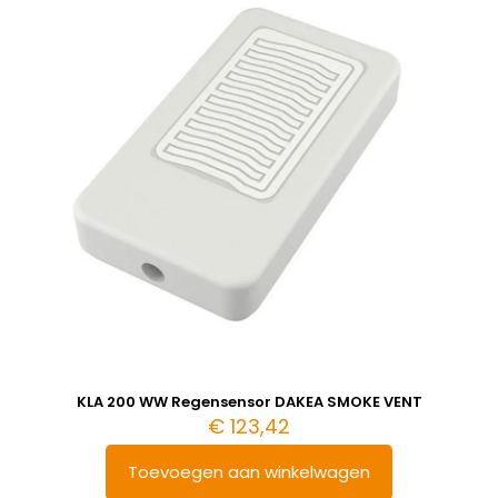
KLA 200 WW Regensensor DAKEA SMOKE VENT
€
123,42
Toevoegen aan winkelwagen