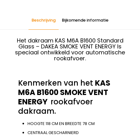
Beschrijving
Bijkomende informatie
Het dakraam KAS M6A B1600 Standard
Glass – DAKEA SMOKE VENT ENERGY Is
speciaal ontwikkeld voor automatische
rookafvoer.
Kenmerken van het
KAS
M6A B1600 SMOKE VENT
ENERGY
rookafvoer
dakraam.
HOOGTE 118 CM EN BREEDTE 78 CM
CENTRAAL GESCHARNIERD