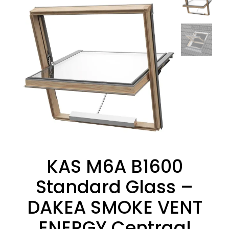
KAS M6A B1600
Standard Glass –
DAKEA SMOKE VENT
ENERGY Centraal