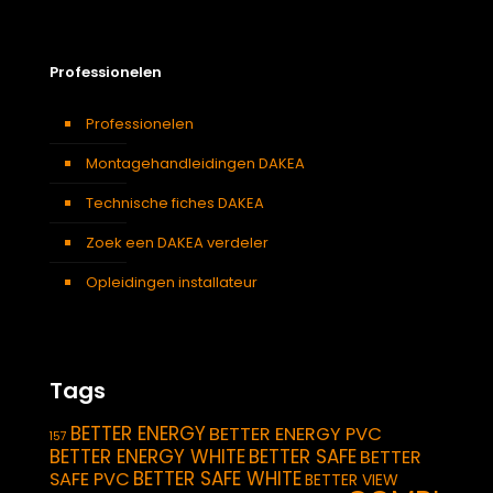
Professionelen
Professionelen
Montagehandleidingen DAKEA
Technische fiches DAKEA
Zoek een DAKEA verdeler
Opleidingen installateur
Tags
BETTER ENERGY
BETTER ENERGY PVC
157
BETTER ENERGY WHITE
BETTER SAFE
BETTER
BETTER SAFE WHITE
SAFE PVC
BETTER VIEW