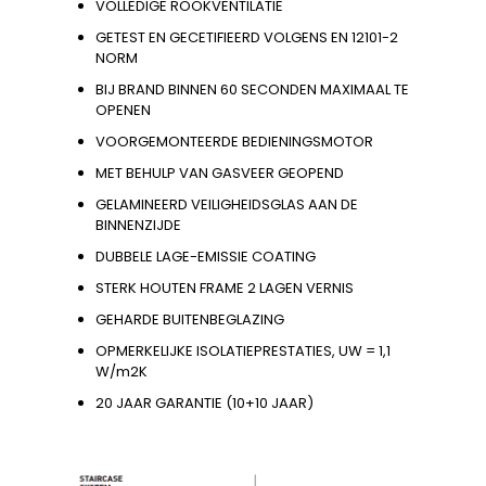
VOLLEDIGE ROOKVENTILATIE
GETEST EN GECETIFIEERD VOLGENS EN 12101-2
NORM
BIJ BRAND BINNEN 60 SECONDEN MAXIMAAL TE
OPENEN
VOORGEMONTEERDE BEDIENINGSMOTOR
MET BEHULP VAN GASVEER GEOPEND
GELAMINEERD VEILIGHEIDSGLAS AAN DE
BINNENZIJDE
DUBBELE LAGE-EMISSIE COATING
STERK HOUTEN FRAME 2 LAGEN VERNIS
GEHARDE BUITENBEGLAZING
OPMERKELIJKE ISOLATIEPRESTATIES, UW = 1,1
W/m2K
20 JAAR GARANTIE (10+10 JAAR)