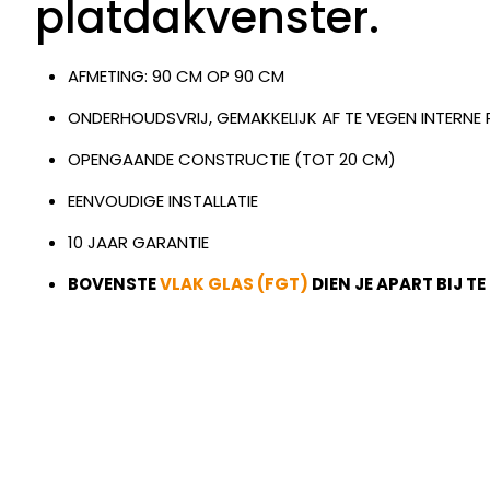
platdakvenster.
AFMETING: 90 CM OP 90 CM
ONDERHOUDSVRIJ, GEMAKKELIJK AF TE VEGEN INTERN
OPENGAANDE CONSTRUCTIE (TOT 20 CM)
EENVOUDIGE INSTALLATIE
10 JAAR GARANTIE
BOVENSTE
VLAK GLAS (FGT)
DIEN JE APART BIJ TE