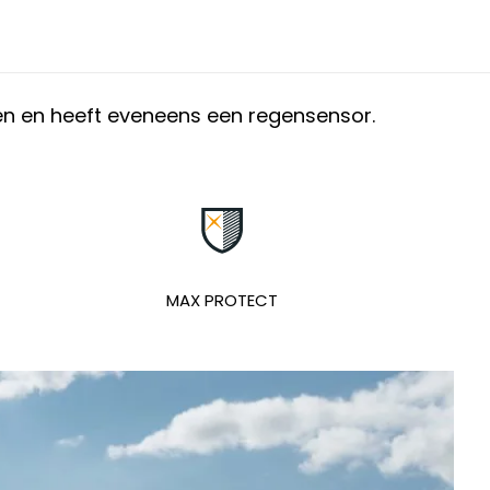
en en heeft eveneens een regensensor.
MAX PROTECT