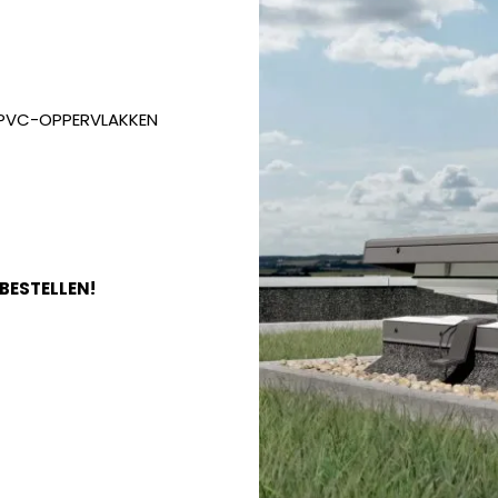
E PVC-OPPERVLAKKEN
 BESTELLEN!