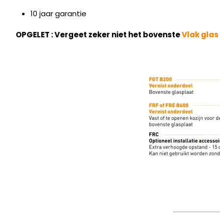
10 jaar garantie
OPGELET : Vergeet zeker niet het bovenste
Vlak glas