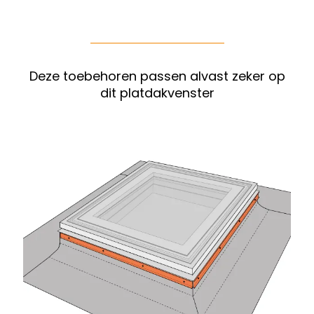
Deze toebehoren passen alvast zeker op
dit platdakvenster