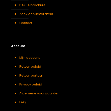
DAKEA brochure
Zoek een installateur
Contact
Account
Mijn account
Retour beleid
Retour portaal
Privacy beleid
Algemene voorwaarden
FAQ