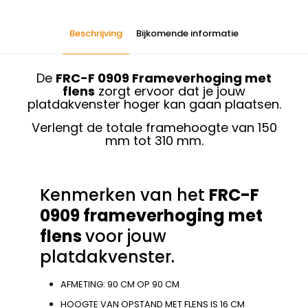
Beschrijving
Bijkomende informatie
De
FRC-F 0909 Frameverhoging met
flens
zorgt ervoor dat je jouw
platdakvenster hoger kan gaan plaatsen.
Verlengt de totale framehoogte van 150
mm tot 310 mm.
Kenmerken van het
FRC-F
0909 frameverhoging met
flens
voor jouw
platdakvenster.
AFMETING: 90 CM OP 90 CM
HOOGTE VAN OPSTAND MET FLENS IS 16 CM