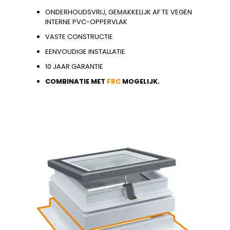
ONDERHOUDSVRIJ, GEMAKKELIJK AF TE VEGEN
INTERNE PVC-OPPERVLAK
VASTE CONSTRUCTIE
EENVOUDIGE INSTALLATIE
10 JAAR GARANTIE
COMBINATIE MET
FRC
MOGELIJK.