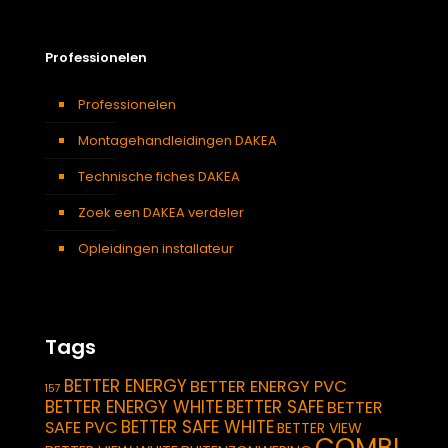
Professionelen
Professionelen
Montagehandleidingen DAKEA
Technische fiches DAKEA
Zoek een DAKEA verdeler
Opleidingen installateur
Tags
BETTER ENERGY
BETTER ENERGY PVC
157
BETTER ENERGY WHITE
BETTER SAFE
BETTER
BETTER SAFE WHITE
SAFE PVC
BETTER VIEW
COMBI