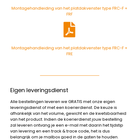
Montagehandleiding van het platdakvenster type FRC-F +
FRF
Montagehandleiding van het platdakvenster type FRC-F +
FRE
Eigen leveringsdienst
Alle bestellingen leveren we GRATIS met onze eigen
leveringsdienst of met een koerierdienst. De keuze is
afhankelijk van het volume, gewicht en de kwetsbaarheid
van het product. Indien de koerierdienst jouw bestelling
zal leveren ontvang je een e-mail met daarin het tijdstip
van levering en een track & trace code, het is dus
belangrijk om je mailbox goed in de gaten te houden.