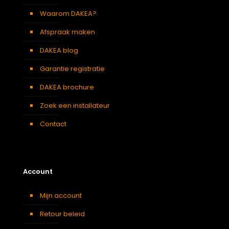
Waarom DAKEA?
Afspraak maken
DAKEA blog
Garantie registratie
DAKEA brochure
Zoek een installateur
Contact
Account
Mijn account
Retour beleid