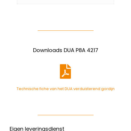
Downloads DUA P8A 4217
Technische fiche van het DUA verduisterend gordijn
Eigen leveringsdienst