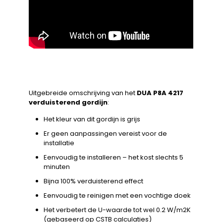
Uitgebreide omschrijving van het
DUA P8A 4217
verduisterend gordijn
:
Het kleur van dit gordijn is grijs
Er geen aanpassingen vereist voor de
installatie
Eenvoudig te installeren – het kost slechts 5
minuten
Bijna 100% verduisterend effect
Eenvoudig te reinigen met een vochtige doek
Het verbetert de U-waarde tot wel 0.2 W/m2K
(gebaseerd op CSTB calculaties)