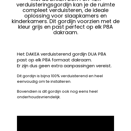
verduisteringsgordijn kan je de ruimte
compleet verduisteren, de ideale
oplossing voor slaapkamers en
kinderkamers. Dit gordijn voorzien met de
kleur grijs en past perfect op elk P8A
dakraam.
Het DAKEA verduisterend gordijn DUA P8A
past op elk P8A formaat dakraam.
Er zijn dus geen extra aanpassingen vereist.
Dit gordijn is bijna 100% verduisterend en heel
eenvoudig om te installeren.
Bovendien is dit gordijn ook nog eens heel
onderhoudsvriendelijk.