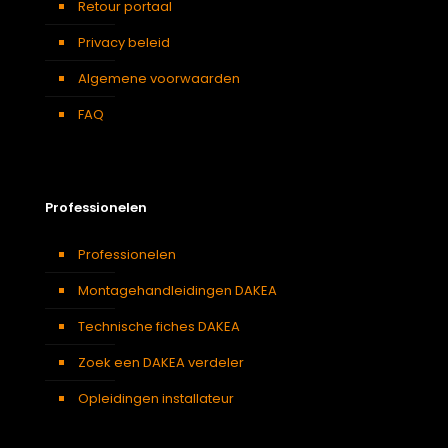
Retour portaal
Privacy beleid
Algemene voorwaarden
FAQ
Professionelen
Professionelen
Montagehandleidingen DAKEA
Technische fiches DAKEA
Zoek een DAKEA verdeler
Opleidingen installateur