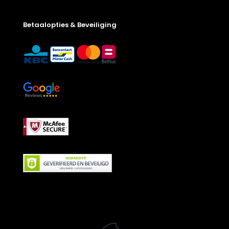
Betaalopties & Beveiliging