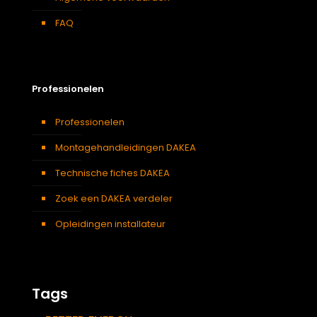
FAQ
Professionelen
Professionelen
Montagehandleidingen DAKEA
Technische fiches DAKEA
Zoek een DAKEA verdeler
Opleidingen installateur
Tags