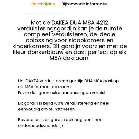
Beschrijving
Bijkomende informatie
Met de DAKEA DUA M8A 4212
verduisteringsgordijn kan je de ruimte
compleet verduisteren, de ideale
oplossing voor slaapkamers en
kinderkamers. Dit gordijn voorzien met de
kleur donkerblauw en past perfect op elk
M8A dakraam.
Het DAKEA verduisterend gordijn DUA M8A past op
elk M8A formaat dakraam.
Er zijn dus geen extra aanpassingen vereist.
Dit gordijn is bijna 100% verduisterend en heel
eenvoudig om te installeren.
Bovendien is dit gordijn ook nog eens heel
onderhoudsvriendelijk.