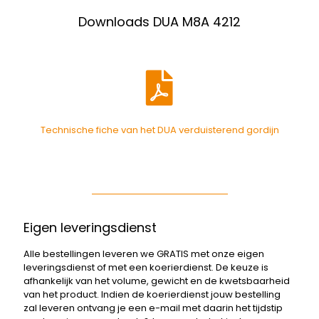
Downloads DUA M8A 4212
Technische fiche van het DUA verduisterend gordijn
Eigen leveringsdienst
Alle bestellingen leveren we GRATIS met onze eigen
leveringsdienst of met een koerierdienst. De keuze is
afhankelijk van het volume, gewicht en de kwetsbaarheid
van het product. Indien de koerierdienst jouw bestelling
zal leveren ontvang je een e-mail met daarin het tijdstip