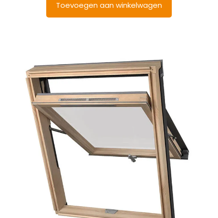
Toevoegen aan winkelwagen