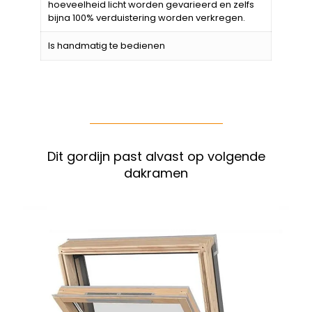
hoeveelheid licht worden gevarieerd en zelfs
bijna 100% verduistering worden verkregen.
Is handmatig te bedienen
Dit gordijn past alvast op volgende
dakramen