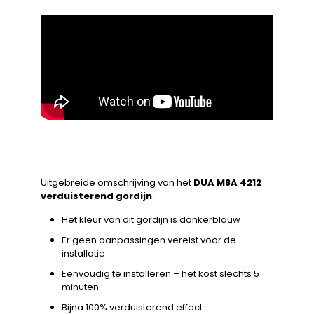
Uitgebreide omschrijving van het
DUA M8A 4212
verduisterend gordijn
:
Het kleur van dit gordijn is donkerblauw
Er geen aanpassingen vereist voor de
installatie
Eenvoudig te installeren – het kost slechts 5
minuten
Bijna 100% verduisterend effect