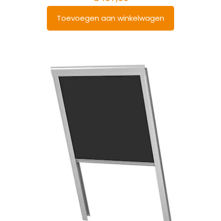
Toevoegen aan winkelwagen