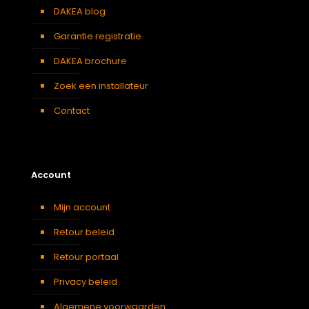
DAKEA blog
Garantie registratie
DAKEA brochure
Zoek een installateur
Contact
Account
Mijn account
Retour beleid
Retour portaal
Privacy beleid
Algemene voorwaarden