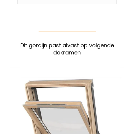
Dit gordijn past alvast op volgende
dakramen