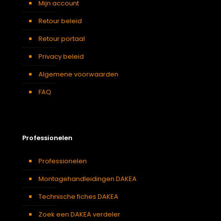
Mijn account
Retour beleid
Retour portaal
Privacy beleid
Algemene voorwaarden
FAQ
Professionelen
Professionelen
Montagehandleidingen DAKEA
Technische fiches DAKEA
Zoek een DAKEA verdeler