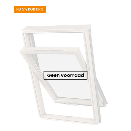
NU 5% KORTING
Geen voorraad