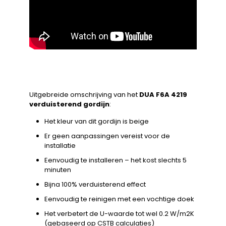
Uitgebreide omschrijving van het
DUA F6A 4219
verduisterend gordijn
:
Het kleur van dit gordijn is beige
Er geen aanpassingen vereist voor de
installatie
Eenvoudig te installeren – het kost slechts 5
minuten
Bijna 100% verduisterend effect
Eenvoudig te reinigen met een vochtige doek
Het verbetert de U-waarde tot wel 0.2 W/m2K
(gebaseerd op CSTB calculaties)