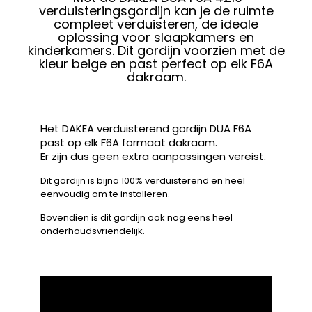
verduisteringsgordijn kan je de ruimte
compleet verduisteren, de ideale
oplossing voor slaapkamers en
kinderkamers. Dit gordijn voorzien met de
kleur beige en past perfect op elk F6A
dakraam.
Het DAKEA verduisterend gordijn DUA F6A
past op elk F6A formaat dakraam.
Er zijn dus geen extra aanpassingen vereist.
Dit gordijn is bijna 100% verduisterend en heel
eenvoudig om te installeren.
Bovendien is dit gordijn ook nog eens heel
onderhoudsvriendelijk.