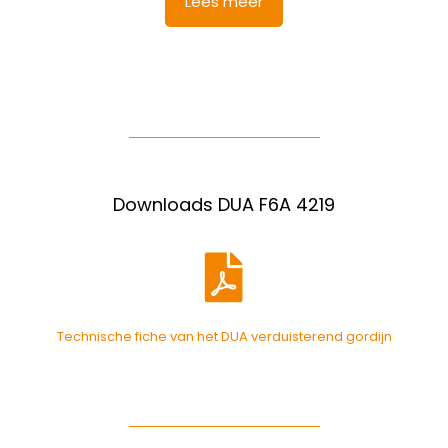
Lees meer
Downloads DUA F6A 4219
Technische fiche van het DUA verduisterend gordijn