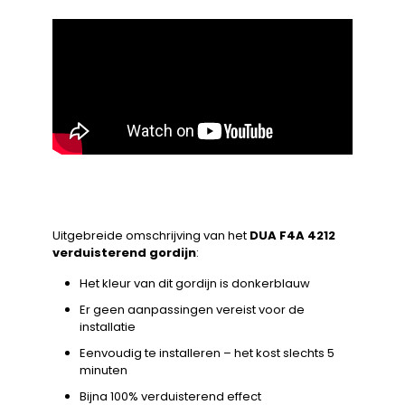
Uitgebreide omschrijving van het
DUA F4A 4212
verduisterend gordijn
:
Het kleur van dit gordijn is donkerblauw
Er geen aanpassingen vereist voor de
installatie
Eenvoudig te installeren – het kost slechts 5
minuten
Bijna 100% verduisterend effect