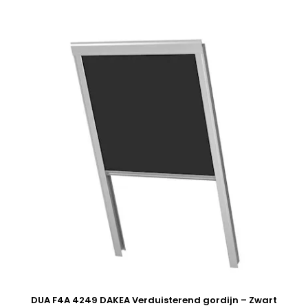
DUA F4A 4249 DAKEA Verduisterend gordijn – Zwart