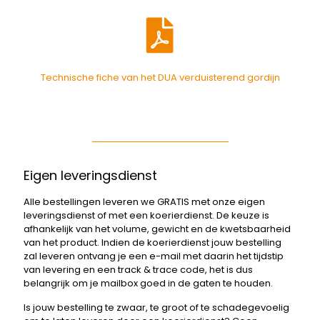
Technische fiche van het DUA verduisterend gordijn
Eigen leveringsdienst
Alle bestellingen leveren we GRATIS met onze eigen
leveringsdienst of met een koerierdienst. De keuze is
afhankelijk van het volume, gewicht en de kwetsbaarheid
van het product. Indien de koerierdienst jouw bestelling
zal leveren ontvang je een e-mail met daarin het tijdstip
van levering en een track & trace code, het is dus
belangrijk om je mailbox goed in de gaten te houden.
Is jouw bestelling te zwaar, te groot of te schadegevoelig