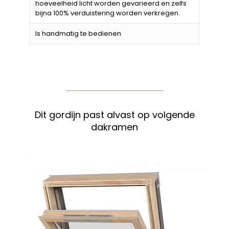
hoeveelheid licht worden gevarieerd en zelfs
bijna 100% verduistering worden verkregen.
Is handmatig te bedienen
Dit gordijn past alvast op volgende
dakramen