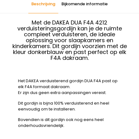
Beschrijving
Bijkomende informatie
Met de DAKEA DUA F4A 4212
verduisteringsgordijn kan je de ruimte
compleet verduisteren, de ideale
oplossing voor slaapkamers en
kinderkamers. Dit gordijn voorzien met de
kleur donkerblauw en past perfect op elk
F4A dakraam.
Het DAKEA verduisterend gordijn DUA F4A past op
elk F4A formaat dakraam.
Er zijn dus geen extra aanpassingen vereist.
Dit gordijn is bijna 100% verduisterend en heel
eenvoudig om te installeren.
Bovendien is dit gordijn ook nog eens heel
onderhoudsvriendelijk.