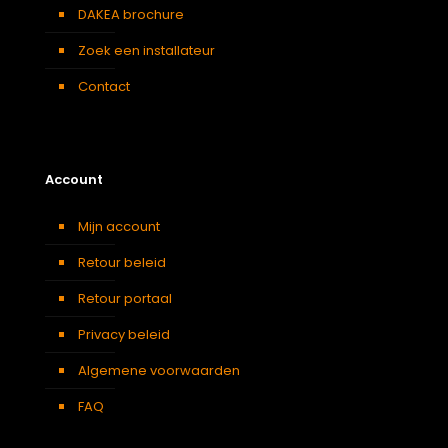
DAKEA brochure
Zoek een installateur
Contact
Account
Mijn account
Retour beleid
Retour portaal
Privacy beleid
Algemene voorwaarden
FAQ