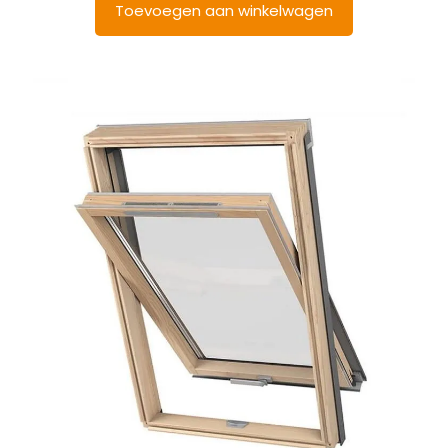
Toevoegen aan winkelwagen