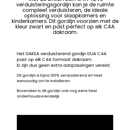
verduisteringsgordijn kan je de ruimte
compleet verduisteren, de ideale
oplossing voor slaapkamers en
kinderkamers. Dit gordijn voorzien met de
kleur zwart en past perfect op elk C4A
dakraam.
Het DAKEA verduisterend gordijn DUA C4A
past op elk C4A formaat dakraam.
Er zijn dus geen extra aanpassingen vereist.
Dit gordijn is bijna 100% verduisterend en heel
eenvoudig om te installeren.
Bovendien is dit gordijn ook nog eens heel
onderhoudsvriendelijk.