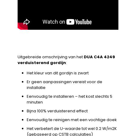
Uitgebreide omschrijving van het
DUA C4A 4249
verduisterend gordijn
:
Het kleur van dit gordijn is zwart
Er geen aanpassingen vereist voor de
installatie
Eenvoudig te installeren – het kost slechts 5
minuten
Bijna 100% verduisterend effect
Eenvoudig te reinigen met een vochtige doek
Het verbetert de U-waarde tot wel 0.2 W/m2K
(gebaseerd op CSTB calculaties)