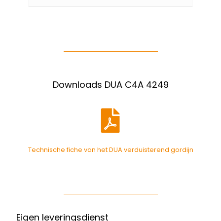
Downloads DUA C4A 4249
Technische fiche van het DUA verduisterend gordijn
Eigen leveringsdienst