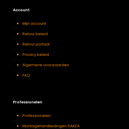
Account
Mijn account
Retour beleid
Retour portaal
Privacy beleid
Algemene voorwaarden
FAQ
Professionelen
Professionelen
Montagehandleidingen DAKEA