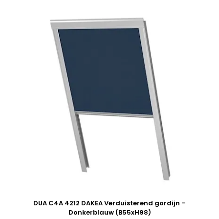
DUA C4A 4212 DAKEA Verduisterend gordijn –
Donkerblauw (B55xH98)