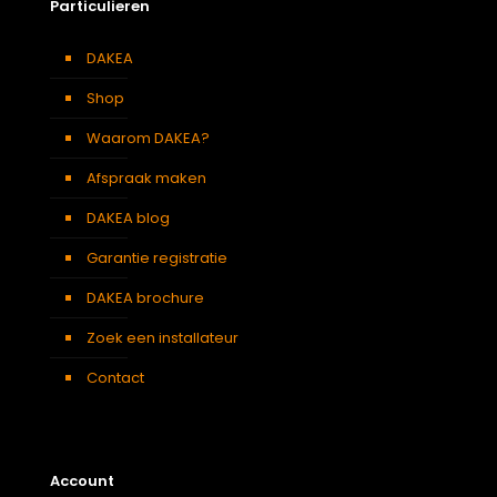
Particulieren
DAKEA
Shop
Waarom DAKEA?
Afspraak maken
DAKEA blog
Garantie registratie
DAKEA brochure
Zoek een installateur
Contact
Account