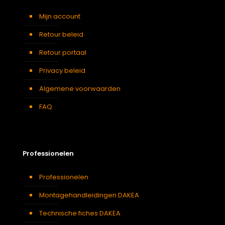
Mijn account
Retour beleid
Retour portaal
Privacy beleid
Algemene voorwaarden
FAQ
Professionelen
Professionelen
Montagehandleidingen DAKEA
Technische fiches DAKEA