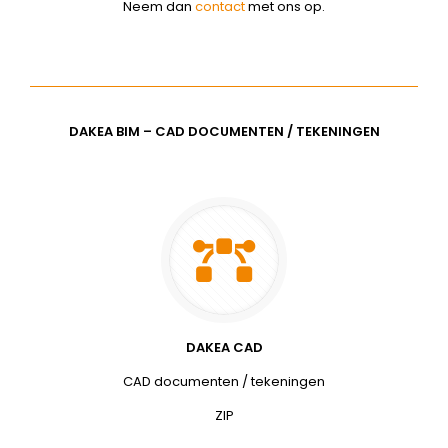
Neem dan
contact
met ons op.
DAKEA BIM – CAD DOCUMENTEN / TEKENINGEN
DAKEA CAD
CAD documenten / tekeningen
ZIP