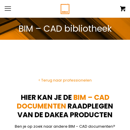
BIM – CAD bibliotheek
< Terug naar professionelen
HIER KAN JE DE
BIM – CAD
DOCUMENTEN
RAADPLEGEN
VAN DE DAKEA PRODUCTEN
Ben je op zoek naar andere BIM – CAD documenten?