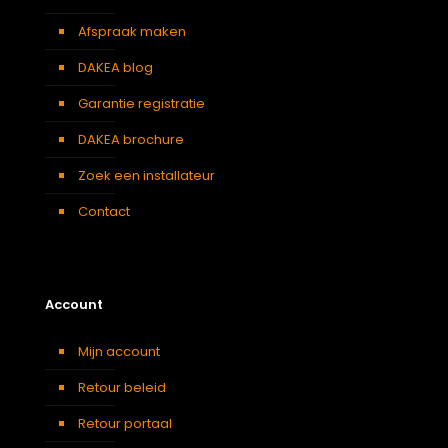
Afspraak maken
DAKEA blog
Garantie registratie
DAKEA brochure
Zoek een installateur
Contact
Account
Mijn account
Retour beleid
Retour portaal