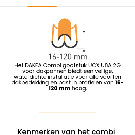
Het DAKEA Combi gootstuk UCX U8A 2G
voor dakpannen biedt een veilige,
waterdichte installatie voor alle soorten
dakbedekking en past in profielen van
16-
120 mm
hoog.
Kenmerken van het combi