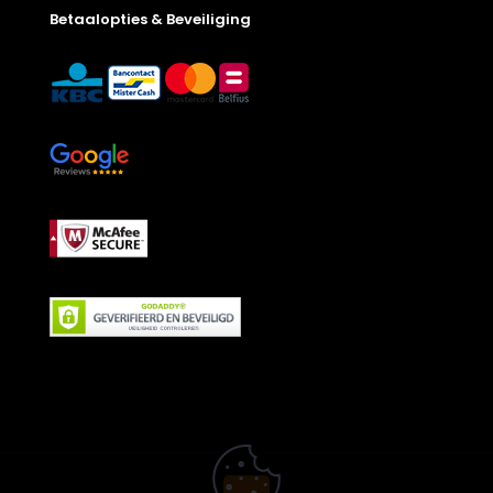
Betaalopties & Beveiliging