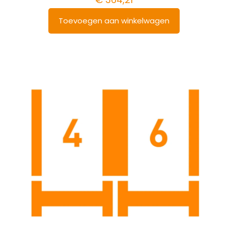
Toevoegen aan winkelwagen