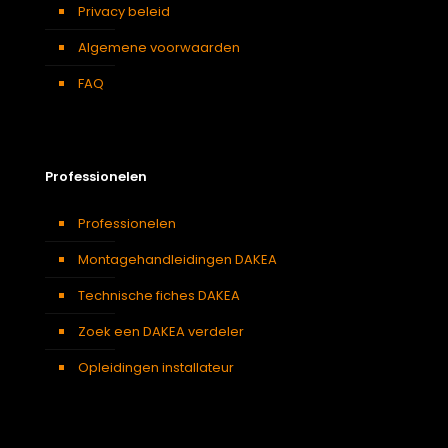
Privacy beleid
Algemene voorwaarden
FAQ
Professionelen
Professionelen
Montagehandleidingen DAKEA
Technische fiches DAKEA
Zoek een DAKEA verdeler
Opleidingen installateur