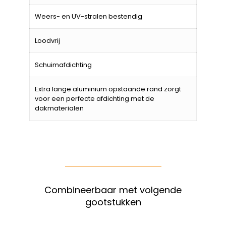
Weers- en UV-stralen bestendig
Loodvrij
Schuimafdichting
Extra lange aluminium opstaande rand zorgt
voor een perfecte afdichting met de
dakmaterialen
Combineerbaar met volgende
gootstukken