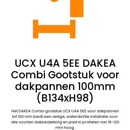
UCX U4A 5EE DAKEA
Combi Gootstuk voor
dakpannen 100mm
(B134xH98)
Het DAKEA Combi gootstuk UCX U4A 5EE voor dakpannen
tot 100 mm biedt een veilige, waterdichte installatie voor
alle soorten dakbedekking en past in profielen van 16-120
mm hoog.