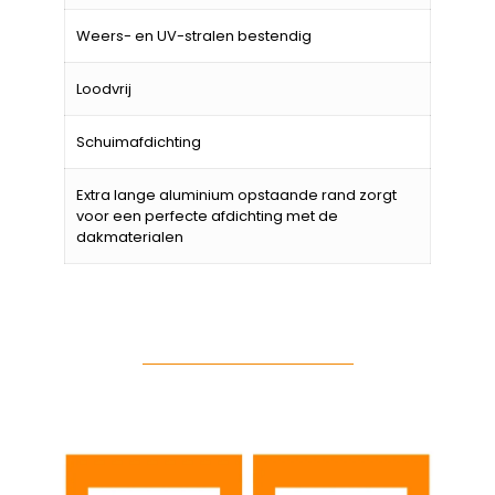
Weers- en UV-stralen bestendig
Loodvrij
Schuimafdichting
Extra lange aluminium opstaande rand zorgt
voor een perfecte afdichting met de
dakmaterialen