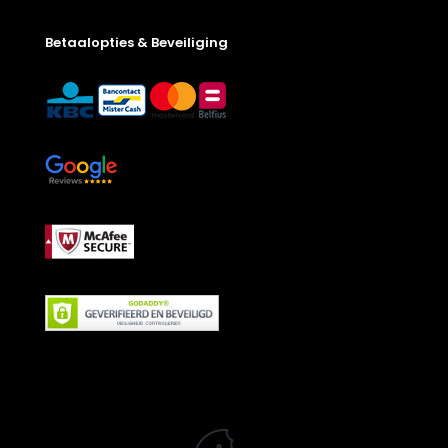
Betaalopties & Beveiliging