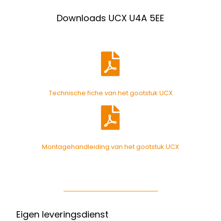
Downloads UCX U4A 5EE
Technische fiche van het gootstuk UCX
Montagehandleiding van het gootstuk UCX
Eigen leveringsdienst