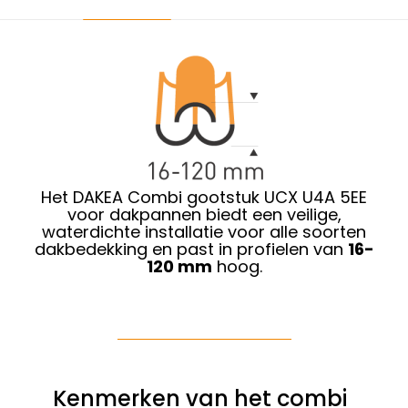
Het DAKEA Combi gootstuk UCX U4A 5EE
voor dakpannen biedt een veilige,
waterdichte installatie voor alle soorten
dakbedekking en past in profielen van
16-
120 mm
hoog.
Kenmerken van het combi