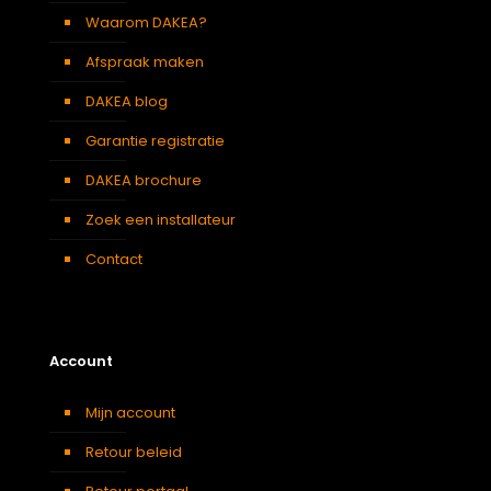
Waarom DAKEA?
Afspraak maken
DAKEA blog
Garantie registratie
DAKEA brochure
Zoek een installateur
Contact
Account
Mijn account
Retour beleid