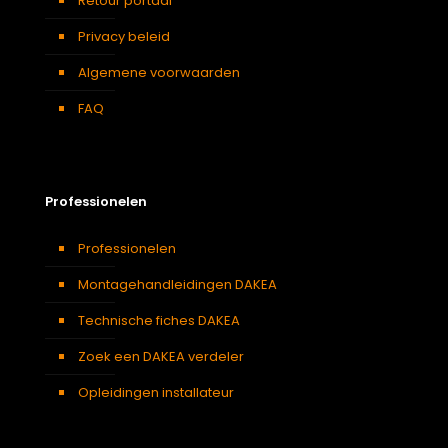
Retour portaal
Privacy beleid
Algemene voorwaarden
FAQ
Professionelen
Professionelen
Montagehandleidingen DAKEA
Technische fiches DAKEA
Zoek een DAKEA verdeler
Opleidingen installateur