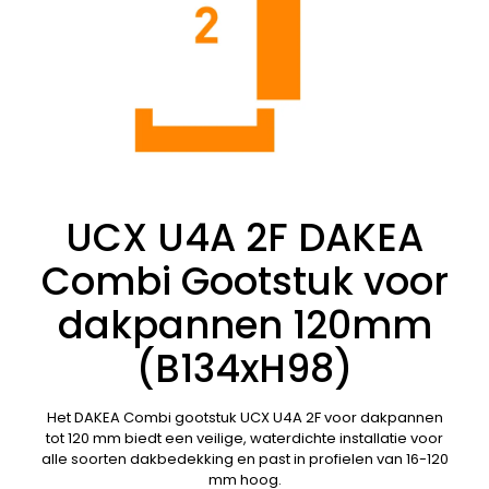
UCX U4A 2F DAKEA
Combi Gootstuk voor
dakpannen 120mm
(B134xH98)
Het DAKEA Combi gootstuk UCX U4A 2F voor dakpannen
tot 120 mm biedt een veilige, waterdichte installatie voor
alle soorten dakbedekking en past in profielen van 16-120
mm hoog.