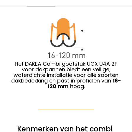
Het DAKEA Combi gootstuk UCX U4A 2F
voor dakpannen biedt een veilige,
waterdichte installatie voor alle soorten
dakbedekking en past in profielen van
16-
120 mm
hoog.
Kenmerken van het combi