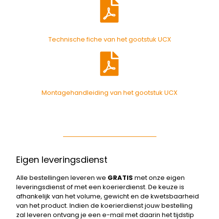
Technische fiche van het gootstuk UCX
Montagehandleiding van het gootstuk UCX
Eigen leveringsdienst
Alle bestellingen leveren we
GRATIS
met onze eigen
leveringsdienst of met een koerierdienst. De keuze is
afhankelijk van het volume, gewicht en de kwetsbaarheid
van het product. Indien de koerierdienst jouw bestelling
zal leveren ontvang je een e-mail met daarin het tijdstip