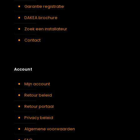
Garantie registratie
DAKEA brochure
Zoek een installateur
Contact
Account
Mijn account
Retour beleid
Retour portaal
Privacy beleid
Algemene voorwaarden