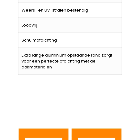
Weers- en UV-stralen bestendig
Loodvrij
Schuimafdichting
Extra lange aluminium opstaande rand zorgt
voor een perfecte afdichting met de
dakmaterialen