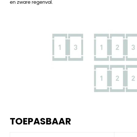
en zware regenval.
TOEPASBAAR