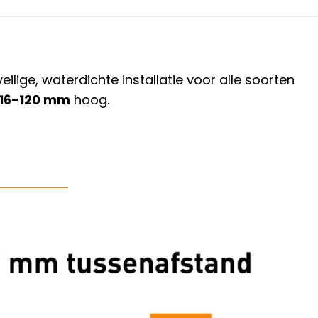
ige, waterdichte installatie voor alle soorten
16-120 mm
hoog.