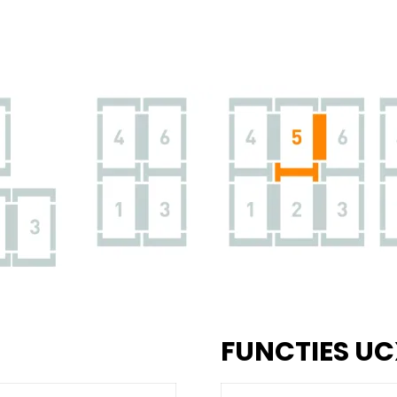
FUNCTIES UC