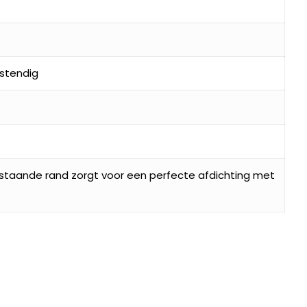
stendig
pstaande rand zorgt voor een perfecte afdichting met