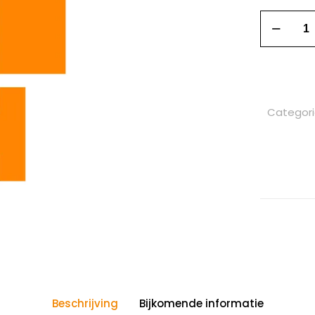
Categor
Beschrijving
Bijkomende informatie