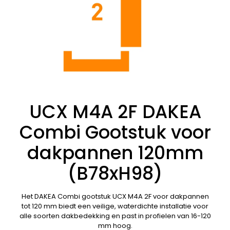
UCX M4A 2F DAKEA
Combi Gootstuk voor
dakpannen 120mm
(B78xH98)
Het DAKEA Combi gootstuk UCX M4A 2F voor dakpannen
tot 120 mm biedt een veilige, waterdichte installatie voor
alle soorten dakbedekking en past in profielen van 16-120
mm hoog.