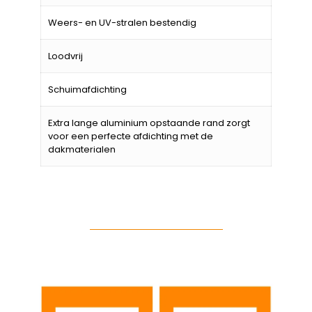
Weers- en UV-stralen bestendig
Loodvrij
Schuimafdichting
Extra lange aluminium opstaande rand zorgt
voor een perfecte afdichting met de
dakmaterialen