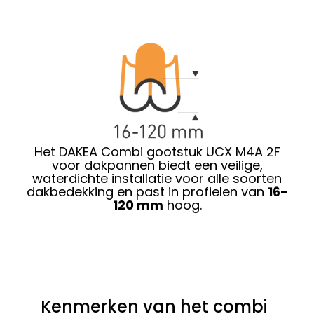
Het DAKEA Combi gootstuk UCX M4A 2F
voor dakpannen biedt een veilige,
waterdichte installatie voor alle soorten
dakbedekking en past in profielen van
16-
120 mm
hoog.
Kenmerken van het combi