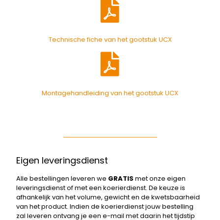
Technische fiche van het gootstuk UCX
Montagehandleiding van het gootstuk UCX
Eigen leveringsdienst
Alle bestellingen leveren we
GRATIS
met onze eigen
leveringsdienst of met een koerierdienst. De keuze is
afhankelijk van het volume, gewicht en de kwetsbaarheid
van het product. Indien de koerierdienst jouw bestelling
zal leveren ontvang je een e-mail met daarin het tijdstip