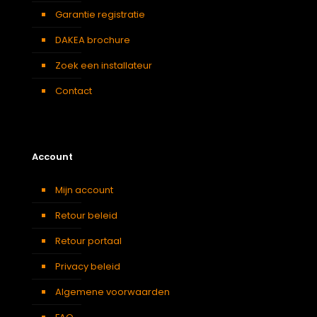
Garantie registratie
DAKEA brochure
Zoek een installateur
Contact
Account
Mijn account
Retour beleid
Retour portaal
Privacy beleid
Algemene voorwaarden