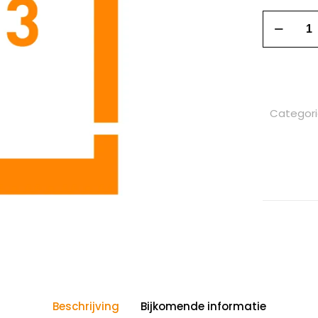
Categor
Beschrijving
Bijkomende informatie