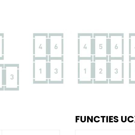
FUNCTIES UC