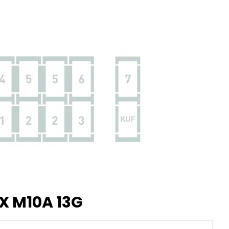
X M10A 13G