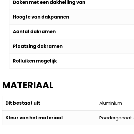
Daken met een dakhelling van
Hoogte van dakpannen
Aantal dakramen
Plaatsing dakramen
Rolluiken mogelijk
MATERIAAL
Dit bestaat uit
Aluminium
Kleur van het materiaal
Poedergecoat gr