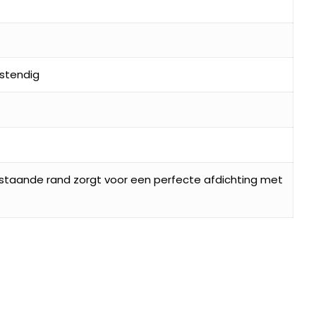
stendig
pstaande rand zorgt voor een perfecte afdichting met