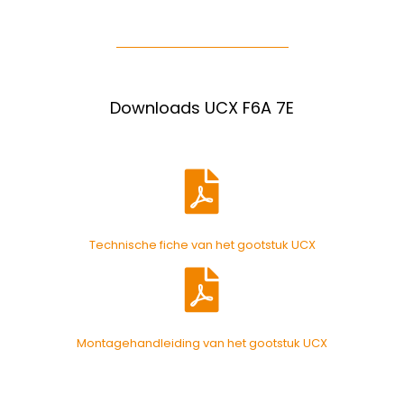
Downloads UCX F6A 7E
Technische fiche van het gootstuk UCX
Montagehandleiding van het gootstuk UCX