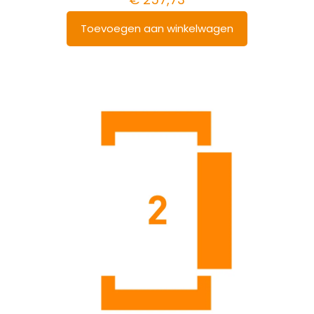
Toevoegen aan winkelwagen