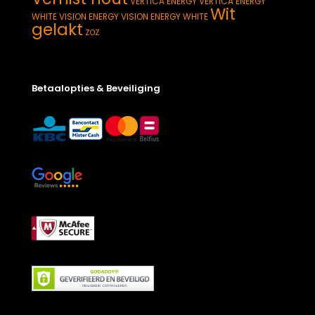
VERTICA ENERGY
VERTICA ENERGY
Wit
WHITE
VISION ENERGY
VISION ENERGY WHITE
gelakt
ZOZ
Betaalopties & Beveiliging