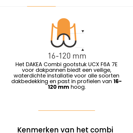
Het DAKEA Combi gootstuk UCX F6A 7E
voor dakpannen biedt een veilige,
waterdichte installatie voor alle soorten
dakbedekking en past in profielen van
16-
120 mm
hoog.
Kenmerken van het combi