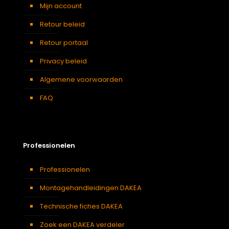
Mijn account
Retour beleid
Retour portaal
Privacy beleid
Algemene voorwaarden
FAQ
Professionelen
Professionelen
Montagehandleidingen DAKEA
Technische fiches DAKEA
Zoek een DAKEA verdeler