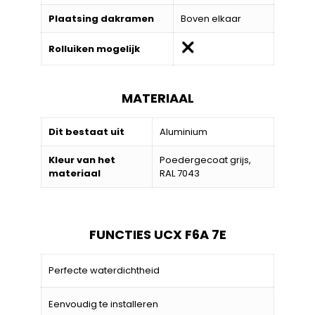
Plaatsing dakramen
Boven elkaar
Rolluiken mogelijk
MATERIAAL
Dit bestaat uit
Aluminium
Kleur van het
Poedergecoat grijs,
materiaal
RAL 7043
FUNCTIES UCX F6A 7E
Perfecte waterdichtheid
Eenvoudig te installeren