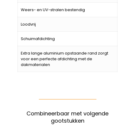
Weers- en UV-stralen bestendig
Loodvrij
Schuimafdichting
Extra lange aluminium opstaande rand zorgt
voor een perfecte afdichting met de
dakmaterialen
Combineerbaar met volgende
gootstukken