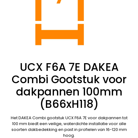
UCX F6A 7E DAKEA
Combi Gootstuk voor
dakpannen 100mm
(B66xH118)
Het DAKEA Combi gootstuk UCX F6A 7E voor dakpannen tot
100 mm biedt een veilige, waterdichte installatie voor alle
soorten dakbedekking en past in profielen van 16-120 mm
hoog.