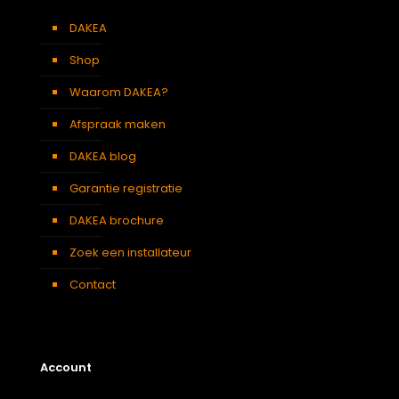
DAKEA
Shop
Waarom DAKEA?
Afspraak maken
DAKEA blog
Garantie registratie
DAKEA brochure
Zoek een installateur
Contact
Account