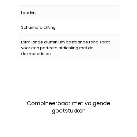
Loodvrij
Schuimafdichting
Extra lange aluminium opstaande rand zorgt
voor een perfecte afdichting met de
dakmaterialen
Combineerbaar met volgende
gootstukken