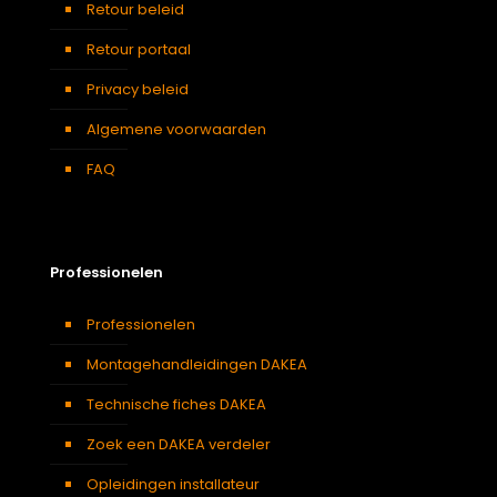
Retour beleid
Retour portaal
Privacy beleid
Algemene voorwaarden
FAQ
Professionelen
Professionelen
Montagehandleidingen DAKEA
Technische fiches DAKEA
Zoek een DAKEA verdeler
Opleidingen installateur