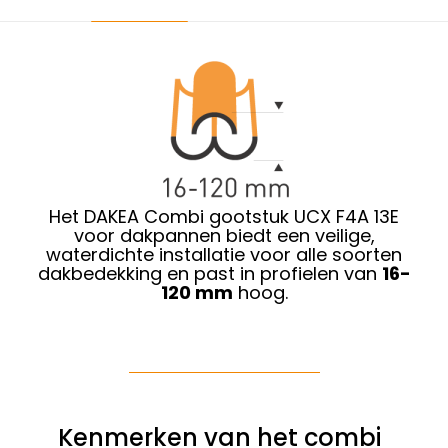
Het DAKEA Combi gootstuk UCX F4A 13E
voor dakpannen biedt een veilige,
waterdichte installatie voor alle soorten
dakbedekking en past in profielen van
16-
120 mm
hoog.
Kenmerken van het combi