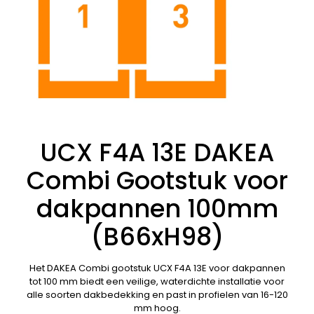
UCX F4A 13E DAKEA
Combi Gootstuk voor
dakpannen 100mm
(B66xH98)
Het DAKEA Combi gootstuk UCX F4A 13E voor dakpannen
tot 100 mm biedt een veilige, waterdichte installatie voor
alle soorten dakbedekking en past in profielen van 16-120
mm hoog.