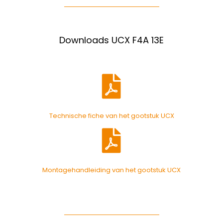
Downloads UCX F4A 13E
Technische fiche van het gootstuk UCX
Montagehandleiding van het gootstuk UCX