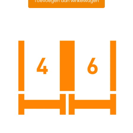
Toevoegen aan winkelwagen