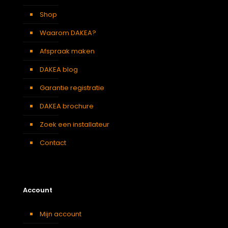
Shop
Waarom DAKEA?
Afspraak maken
DAKEA blog
Garantie registratie
DAKEA brochure
Zoek een installateur
Contact
Account
Mijn account