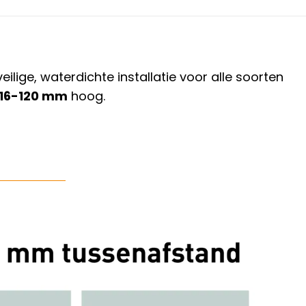
ige, waterdichte installatie voor alle soorten
16-120 mm
hoog.