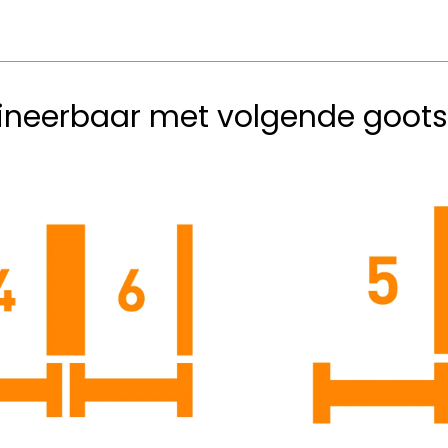
neerbaar met volgende goots