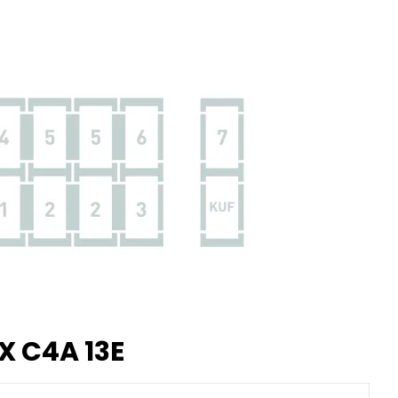
X C4A 13E