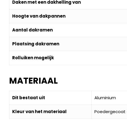
Daken met een dakhelling van
Hoogte van dakpannen
Aantal dakramen
Plaatsing dakramen
Rolluiken mogelijk
MATERIAAL
Dit bestaat uit
Aluminium
Kleur van het materiaal
Poedergecoat g