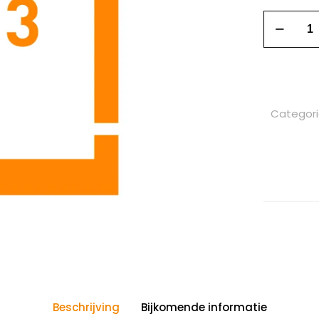
Categor
Beschrijving
Bijkomende informatie