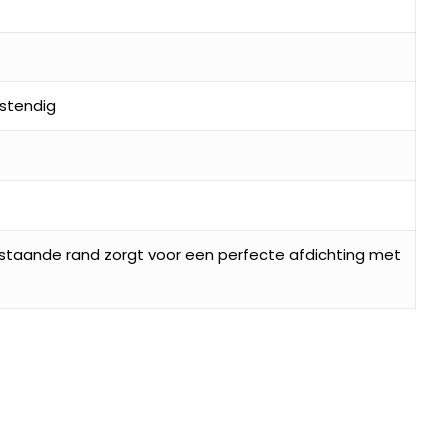
stendig
pstaande rand zorgt voor een perfecte afdichting met