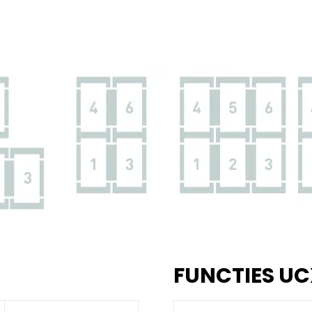
FUNCTIES UC