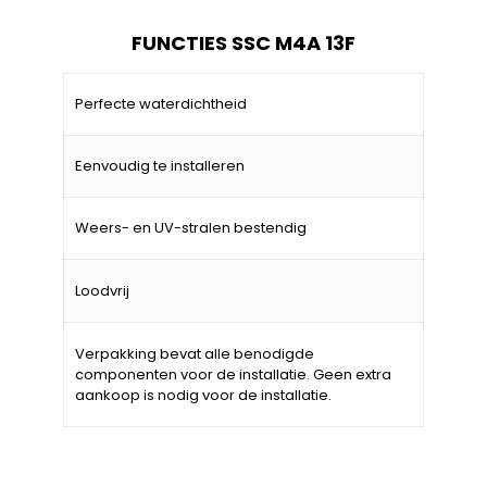
FUNCTIES SSC M4A 13F
Perfecte waterdichtheid
Eenvoudig te installeren
Weers- en UV-stralen bestendig
Loodvrij
Verpakking bevat alle benodigde
componenten voor de installatie. Geen extra
aankoop is nodig voor de installatie.