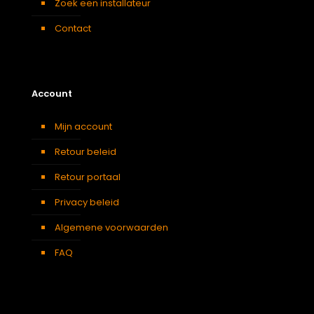
Zoek een installateur
Contact
Account
Mijn account
Retour beleid
Retour portaal
Privacy beleid
Algemene voorwaarden
FAQ