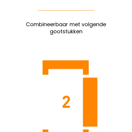
Combineerbaar met volgende
gootstukken