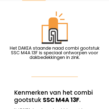
Het DAKEA staande naad combi gootstuk
SSC M4A 13F is speciaal ontworpen voor
dakbedekkingen in zink.
Kenmerken van het combi
gootstuk
SSC M4A 13F
.