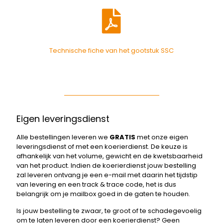
Technische fiche van het gootstuk SSC
Eigen leveringsdienst
Alle bestellingen leveren we
GRATIS
met onze eigen
leveringsdienst of met een koerierdienst. De keuze is
afhankelijk van het volume, gewicht en de kwetsbaarheid
van het product. Indien de koerierdienst jouw bestelling
zal leveren ontvang je een e-mail met daarin het tijdstip
van levering en een track & trace code, het is dus
belangrijk om je mailbox goed in de gaten te houden.
Is jouw bestelling te zwaar, te groot of te schadegevoelig
om te laten leveren door een koerierdienst? Geen