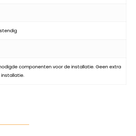
stendig
nodigde componenten voor de installatie. Geen extra
installatie.