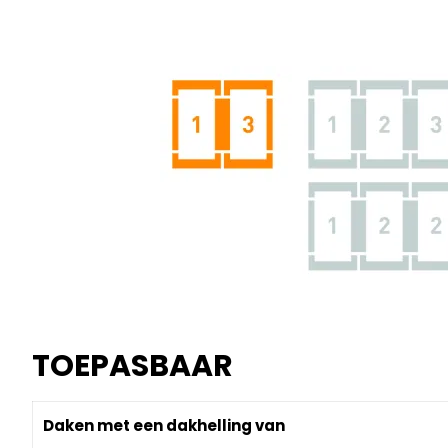
TOEPASBAAR
Daken met een dakhelling van