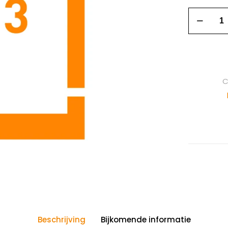
C
Beschrijving
Bijkomende informatie