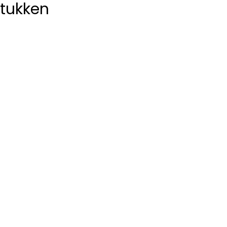
tukken