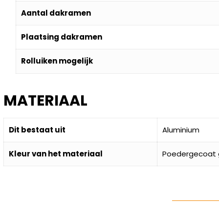
Aantal dakramen
Plaatsing dakramen
Rolluiken mogelijk
MATERIAAL
Dit bestaat uit
Aluminium
Kleur van het materiaal
Poedergecoat gr