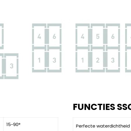
FUNCTIES SSC
15-90°
Perfecte waterdichtheid