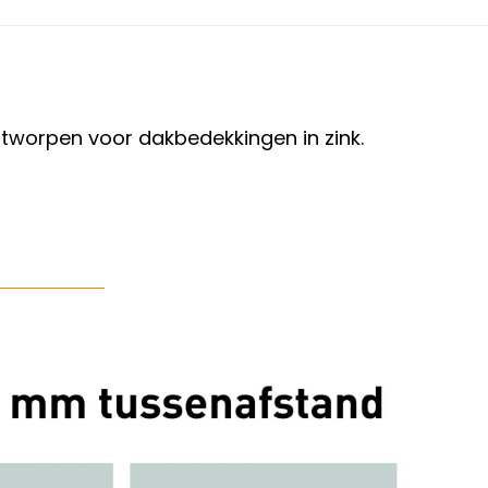
tworpen voor dakbedekkingen in zink.