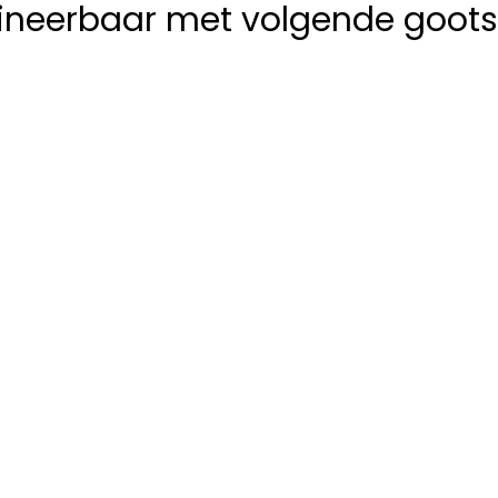
neerbaar met volgende goots