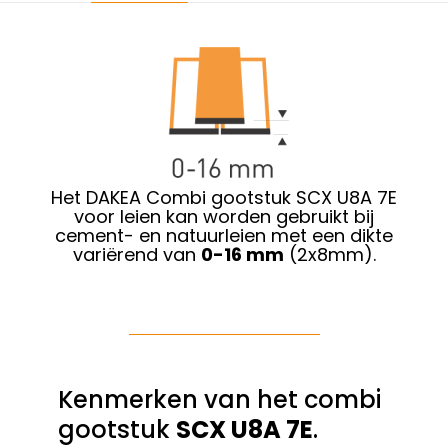
Het DAKEA Combi gootstuk SCX U8A 7E
voor leien kan worden gebruikt bij
cement- en natuurleien met een dikte
variërend van
0-16 mm
(2x8mm).
Kenmerken van het combi
gootstuk
SCX U8A 7E
.