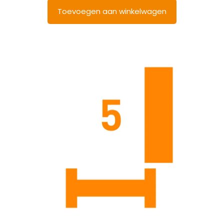
Toevoegen aan winkelwagen