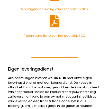
Montagehandleiding van het gootstuk SCX
Technische fiche van het gootstuk SCX
Eigen leveringsdienst
Alle bestellingen leveren we
GRATIS
met onze eigen
leveringsdienst of met een koerierdienst. De keuze is
afhankelijk van het volume, gewicht en de kwetsbaarheid
van het product. Indien de koerierdienst jouw bestelling
zal leveren ontvang je een e-mail met daarin het tijdstip
van levering en een track & trace code, het is dus
belangrijk om je mailbox goed in de gaten te houden.