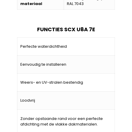
materiaal
RAL 7043
FUNCTIES SCX U8A 7E
Perfecte waterdichtheid
Eenvoudig te installeren
Weers- en UV-stralen bestendig
Loodvrij
Zonder opstaande rand voor een perfecte
afdichting met de vlakke dakmaterialen.