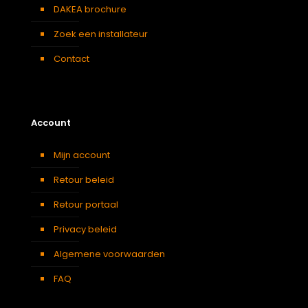
DAKEA brochure
Zoek een installateur
Contact
Account
Mijn account
Retour beleid
Retour portaal
Privacy beleid
Algemene voorwaarden
FAQ