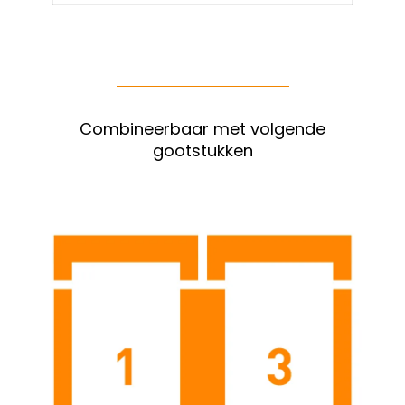
Combineerbaar met volgende
gootstukken