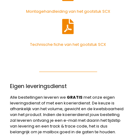
Montagehandleiding van het gootstuk SCX
Technische fiche van het gootstuk SCX
Eigen leveringsdienst
Alle bestellingen leveren we
GRATIS
met onze eigen
leveringsdienst of met een koerierdienst. De keuze is
afhankelijk van het volume, gewicht en de kwetsbaarheid
van het product. Indien de koerierdienst jouw bestelling
zal leveren ontvang je een e-mail met daarin het tijdstip
van levering en een track & trace code, het is dus
belangrijk om je mailbox goed in de gaten te houden.