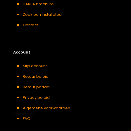
DAKEA brochure
Zoek een installateur
Contact
Account
Mijn account
Retour beleid
Retour portaal
Privacy beleid
Algemene voorwaarden
FAQ