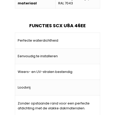
materiaal
RAL 7043
FUNCTIES SCX U8A 46EE
Perfecte waterdichtheid
Eenvoudig te installeren
Weers- en UV-stralen bestendig
Loodvrij
Zonder opstaande rand voor een perfecte
afdichting met de vlakke dakmaterialen.