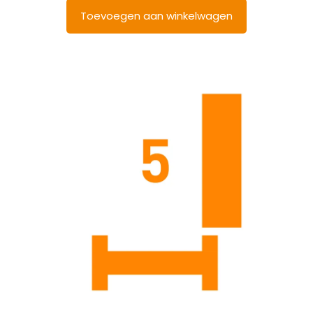
Toevoegen aan winkelwagen