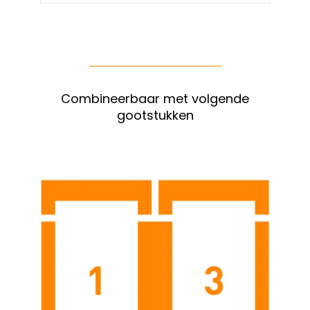
Combineerbaar met volgende
gootstukken