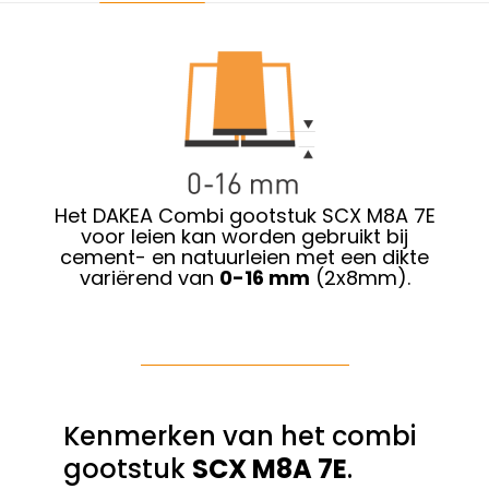
Het DAKEA Combi gootstuk SCX M8A 7E
voor leien kan worden gebruikt bij
cement- en natuurleien met een dikte
variërend van
0-16 mm
(2x8mm).
Kenmerken van het combi
gootstuk
SCX M8A 7E
.