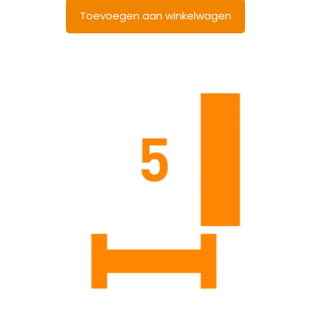
Toevoegen aan winkelwagen