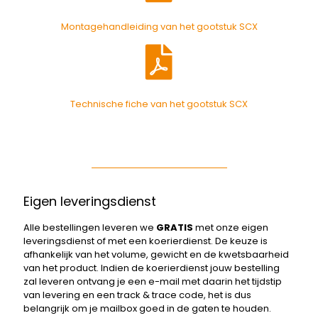
Montagehandleiding van het gootstuk SCX
Technische fiche van het gootstuk SCX
Eigen leveringsdienst
Alle bestellingen leveren we
GRATIS
met onze eigen
leveringsdienst of met een koerierdienst. De keuze is
afhankelijk van het volume, gewicht en de kwetsbaarheid
van het product. Indien de koerierdienst jouw bestelling
zal leveren ontvang je een e-mail met daarin het tijdstip
van levering en een track & trace code, het is dus
belangrijk om je mailbox goed in de gaten te houden.