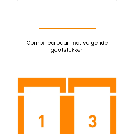
Combineerbaar met volgende
gootstukken