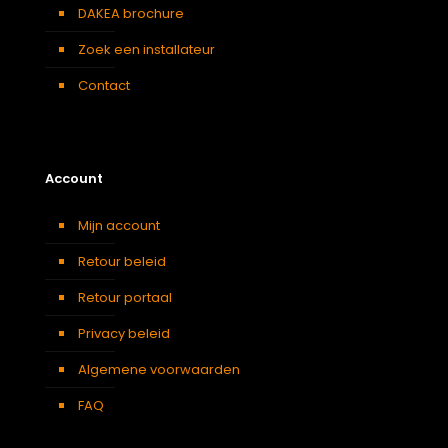
DAKEA brochure
Zoek een installateur
Contact
Account
Mijn account
Retour beleid
Retour portaal
Privacy beleid
Algemene voorwaarden
FAQ