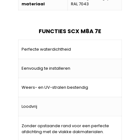
materiaal
RAL 7043
FUNCTIES SCX M8A 7E
Perfecte waterdichtheid
Eenvoudig te installeren
Weers- en UV-stralen bestendig
Loodvrij
Zonder opstaande rand voor een perfecte
afdichting met de vlakke dakmaterialen.