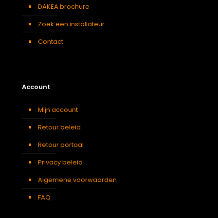
DAKEA brochure
Zoek een installateur
Contact
Account
Mijn account
Retour beleid
Retour portaal
Privacy beleid
Algemene voorwaarden
FAQ