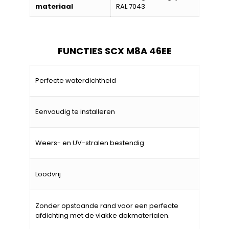
materiaal
RAL 7043
FUNCTIES SCX M8A 46EE
Perfecte waterdichtheid
Eenvoudig te installeren
Weers- en UV-stralen bestendig
Loodvrij
Zonder opstaande rand voor een perfecte
afdichting met de vlakke dakmaterialen.