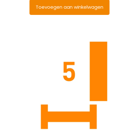
Toevoegen aan winkelwagen