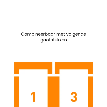
Combineerbaar met volgende
gootstukken