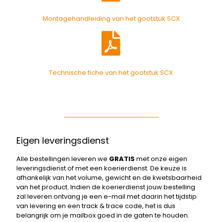
Montagehandleiding van het gootstuk SCX
Technische fiche van het gootstuk SCX
Eigen leveringsdienst
Alle bestellingen leveren we
GRATIS
met onze eigen
leveringsdienst of met een koerierdienst. De keuze is
afhankelijk van het volume, gewicht en de kwetsbaarheid
van het product. Indien de koerierdienst jouw bestelling
zal leveren ontvang je een e-mail met daarin het tijdstip
van levering en een track & trace code, het is dus
belangrijk om je mailbox goed in de gaten te houden.