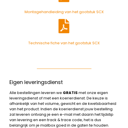
Montagehandleiding van het gootstuk SCX
Technische fiche van het gootstuk SCX
Eigen leveringsdienst
Alle bestellingen leveren we
GRATIS
met onze eigen
leveringsdienst of met een koerierdienst. De keuze is
afhankelijk van het volume, gewicht en de kwetsbaarheid
van het product. Indien de koerierdienst jouw bestelling
zal leveren ontvang je een e-mail met daarin het tijdstip
van levering en een track & trace code, het is dus
belangrijk om je mailbox goed in de gaten te houden.