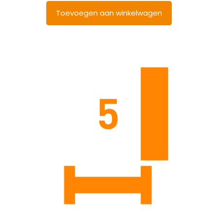
Toevoegen aan winkelwagen