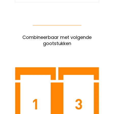
Combineerbaar met volgende
gootstukken