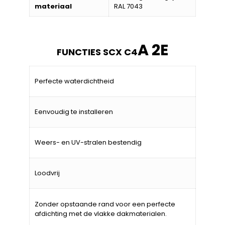
materiaal
RAL 7043
A 2E
FUNCTIES SCX C4
Perfecte waterdichtheid
Eenvoudig te installeren
Weers- en UV-stralen bestendig
Loodvrij
Zonder opstaande rand voor een perfecte
afdichting met de vlakke dakmaterialen.