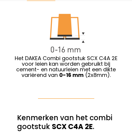
Het DAKEA Combi gootstuk SCX C4A 2E
voor leien kan worden gebruikt bij
cement- en natuurleien met een dikte
variërend van
0-16 mm
(2x8mm).
Kenmerken van het combi
gootstuk
SCX C4A 2E
.