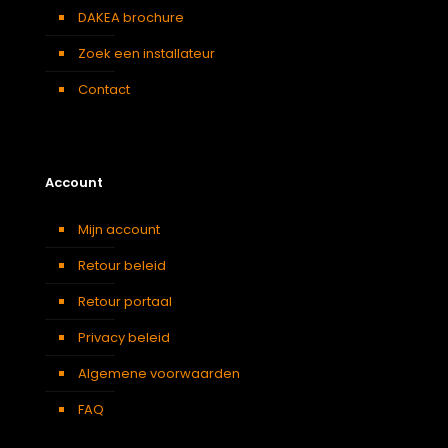
DAKEA brochure
Zoek een installateur
Contact
Account
Mijn account
Retour beleid
Retour portaal
Privacy beleid
Algemene voorwaarden
FAQ