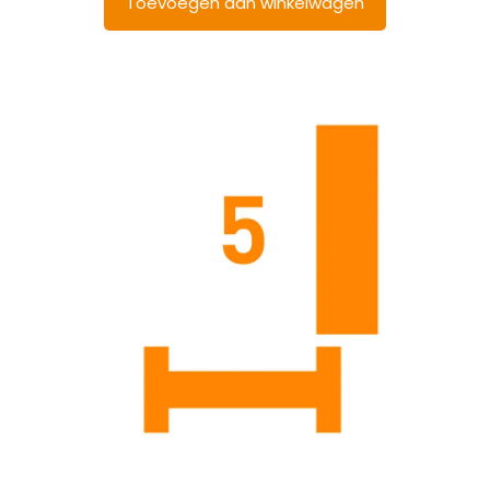
Toevoegen aan winkelwagen