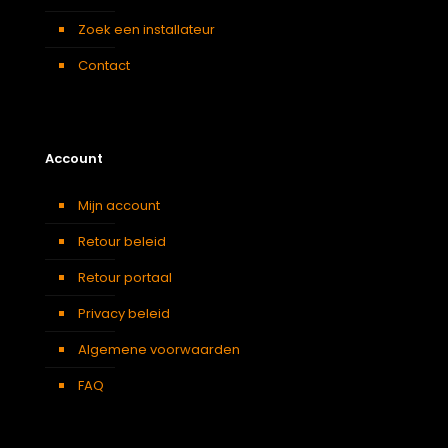
Zoek een installateur
Contact
Account
Mijn account
Retour beleid
Retour portaal
Privacy beleid
Algemene voorwaarden
FAQ