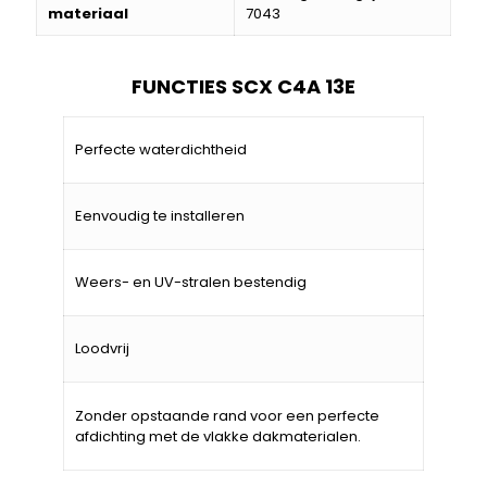
materiaal
7043
FUNCTIES SCX C4A 13E
Perfecte waterdichtheid
Eenvoudig te installeren
Weers- en UV-stralen bestendig
Loodvrij
Zonder opstaande rand voor een perfecte
afdichting met de vlakke dakmaterialen.