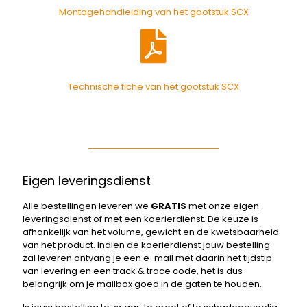
Montagehandleiding van het gootstuk SCX
Technische fiche van het gootstuk SCX
Eigen leveringsdienst
Alle bestellingen leveren we
GRATIS
met onze eigen
leveringsdienst of met een koerierdienst. De keuze is
afhankelijk van het volume, gewicht en de kwetsbaarheid
van het product. Indien de koerierdienst jouw bestelling
zal leveren ontvang je een e-mail met daarin het tijdstip
van levering en een track & trace code, het is dus
belangrijk om je mailbox goed in de gaten te houden.