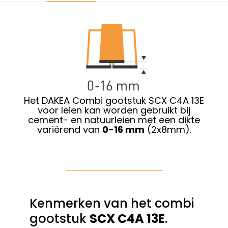
Het DAKEA Combi gootstuk SCX C4A 13E
voor leien kan worden gebruikt bij
cement- en natuurleien met een dikte
variërend van
0-16 mm
(2x8mm).
Kenmerken van het combi
gootstuk
SCX C4A 13E
.