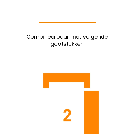
Combineerbaar met volgende
gootstukken