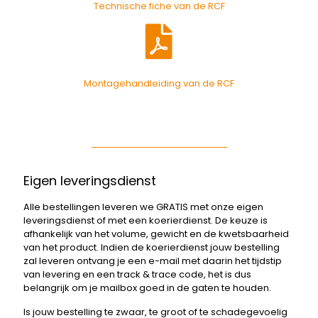
Technische fiche van de RCF
Montagehandleiding van de RCF
Eigen leveringsdienst
Alle bestellingen leveren we GRATIS met onze eigen
leveringsdienst of met een koerierdienst. De keuze is
afhankelijk van het volume, gewicht en de kwetsbaarheid
van het product. Indien de koerierdienst jouw bestelling
zal leveren ontvang je een e-mail met daarin het tijdstip
van levering en een track & trace code, het is dus
belangrijk om je mailbox goed in de gaten te houden.
Is jouw bestelling te zwaar, te groot of te schadegevoelig