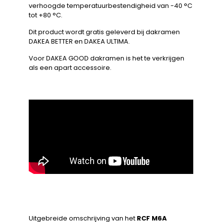
verhoogde temperatuurbestendigheid van -40 °C
tot +80 °C.
Dit product wordt gratis geleverd bij dakramen
DAKEA BETTER en DAKEA ULTIMA.
Voor DAKEA GOOD dakramen is het te verkrijgen
als een apart accessoire.
Uitgebreide omschrijving van het
RCF M6A