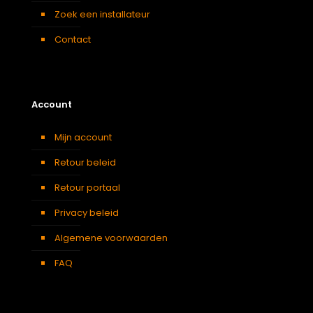
Zoek een installateur
Contact
Account
Mijn account
Retour beleid
Retour portaal
Privacy beleid
Algemene voorwaarden
FAQ