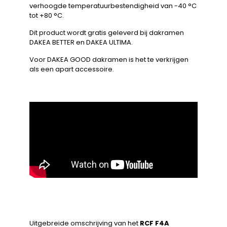
verhoogde temperatuurbestendigheid van -40 °C
tot +80 °C.
Dit product wordt gratis geleverd bij dakramen
DAKEA BETTER en DAKEA ULTIMA.
Voor DAKEA GOOD dakramen is het te verkrijgen
als een apart accessoire.
Uitgebreide omschrijving van het
RCF F4A