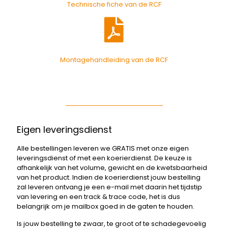
Technische fiche van de RCF
Montagehandleiding van de RCF
Eigen leveringsdienst
Alle bestellingen leveren we GRATIS met onze eigen
leveringsdienst of met een koerierdienst. De keuze is
afhankelijk van het volume, gewicht en de kwetsbaarheid
van het product. Indien de koerierdienst jouw bestelling
zal leveren ontvang je een e-mail met daarin het tijdstip
van levering en een track & trace code, het is dus
belangrijk om je mailbox goed in de gaten te houden.
Is jouw bestelling te zwaar, te groot of te schadegevoelig