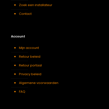
Zoek een installateur
Contact
Account
Mijn account
Retour beleid
Retour portaal
Privacy beleid
Algemene voorwaarden
FAQ