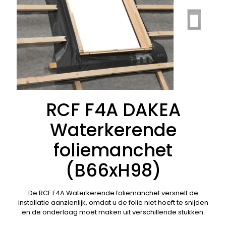
RCF F4A DAKEA
Waterkerende
foliemanchet
(B66xH98)
De RCF F4A Waterkerende foliemanchet versnelt de
installatie aanzienlijk, omdat u de folie niet hoeft te snijden
en de onderlaag moet maken uit verschillende stukken.