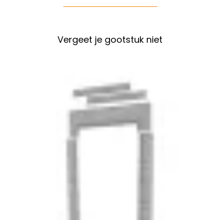
Vergeet je gootstuk niet