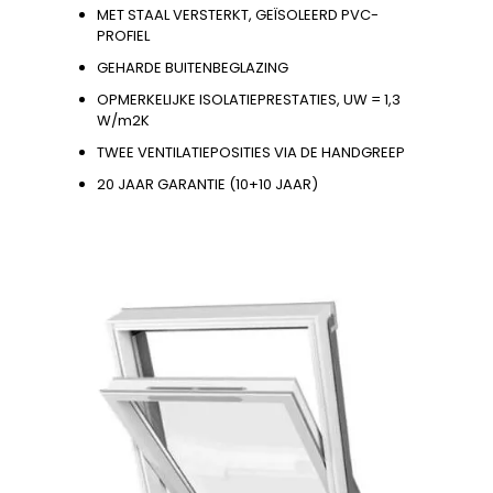
MET STAAL VERSTERKT, GEÏSOLEERD PVC-
PROFIEL
GEHARDE BUITENBEGLAZING
OPMERKELIJKE ISOLATIEPRESTATIES, UW = 1,3
W/m2K
TWEE VENTILATIEPOSITIES VIA DE HANDGREEP
20 JAAR GARANTIE (10+10 JAAR)