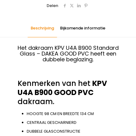
Delen
Beschrijving
Bijkomende informatie
Het dakraam KPV U4A B900 Standard
Glass – DAKEA GOOD PVC heeft een
dubbele beglazing.
Kenmerken van het
KPV
U4A B900 GOOD PVC
dakraam.
HOOGTE 98 CM EN BREEDTE 134 CM
CENTRAAL GESCHARNIERD
DUBBELE GLASCONSTRUCTIE