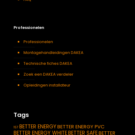
Professionelen
Professionelen
Montagehandleidingen DAKEA
Technische fiches DAKEA
Zoek een DAKEA verdeler
Opleidingen installateur
Tags
BETTER ENERGY
BETTER ENERGY PVC
157
BETTER ENERGY WHITE
BETTER SAFE
BETTER