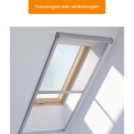
Toevoegen aan winkelwagen