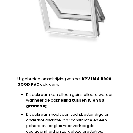
Uitgebreide omschrijving van het
KPV U4A B900
GOOD PVC
dakraam:
Dit dakraam kan alleen geïnstalleerd worden
wanneer de dakhelling
tussen 15 en 90
graden
ligt.
Dit dakraam heeft een vochtbestendige en
onderhoudsarme PVC constructie en een
gehard buitenglas voor verhoogde
duurzaamheid en zorgeloze prestaties.