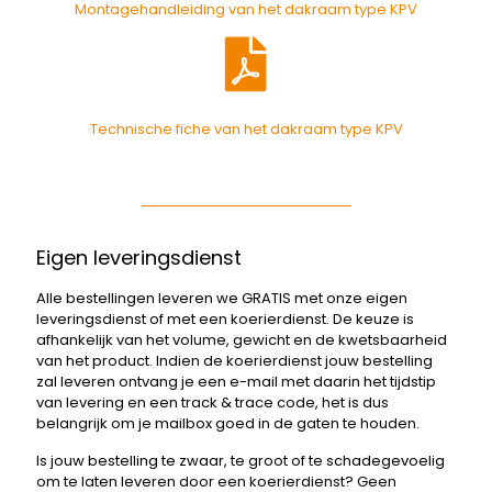
Montagehandleiding van het dakraam type KPV
Technische fiche van het dakraam type KPV
Eigen leveringsdienst
Alle bestellingen leveren we GRATIS met onze eigen
leveringsdienst of met een koerierdienst. De keuze is
afhankelijk van het volume, gewicht en de kwetsbaarheid
van het product. Indien de koerierdienst jouw bestelling
zal leveren ontvang je een e-mail met daarin het tijdstip
van levering en een track & trace code, het is dus
belangrijk om je mailbox goed in de gaten te houden.
Is jouw bestelling te zwaar, te groot of te schadegevoelig
om te laten leveren door een koerierdienst? Geen