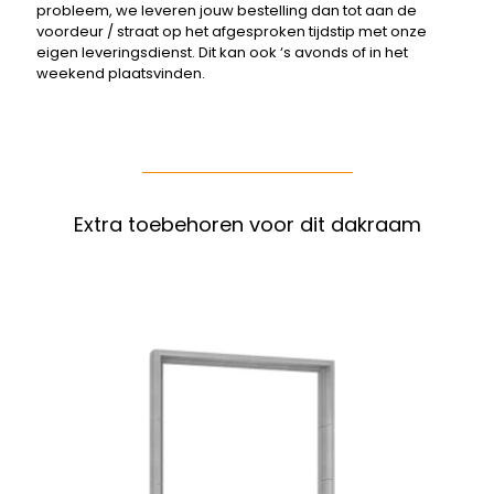
probleem, we leveren jouw bestelling dan tot aan de
voordeur / straat op het afgesproken tijdstip met onze
eigen leveringsdienst. Dit kan ook ‘s avonds of in het
weekend plaatsvinden.
Extra toebehoren voor dit dakraam