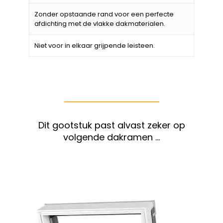
Zonder opstaande rand voor een perfecte
afdichting met de vlakke dakmaterialen.
Niet voor in elkaar grijpende leisteen.
Dit gootstuk past alvast zeker op
volgende dakramen …