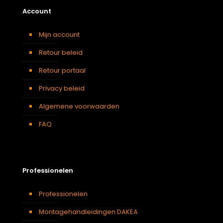
Account
Mijn account
Retour beleid
Retour portaal
Privacy beleid
Algemene voorwaarden
FAQ
Professionelen
Professionelen
Montagehandleidingen DAKEA