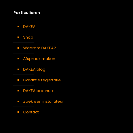
Particulieren
DAKEA
Shop
Waarom DAKEA?
Afspraak maken
DAKEA blog
Garantie registratie
DAKEA brochure
Zoek een installateur
Contact