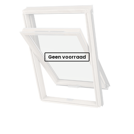
Geen voorraad