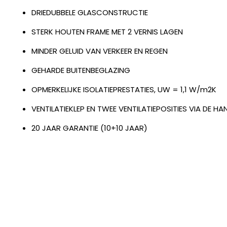
DRIEDUBBELE GLASCONSTRUCTIE
STERK HOUTEN FRAME MET 2 VERNIS LAGEN
MINDER GELUID VAN VERKEER EN REGEN
GEHARDE BUITENBEGLAZING
OPMERKELIJKE ISOLATIEPRESTATIES, UW = 1,1 W/m2K
VENTILATIEKLEP EN TWEE VENTILATIEPOSITIES VIA DE H
20 JAAR GARANTIE (10+10 JAAR)