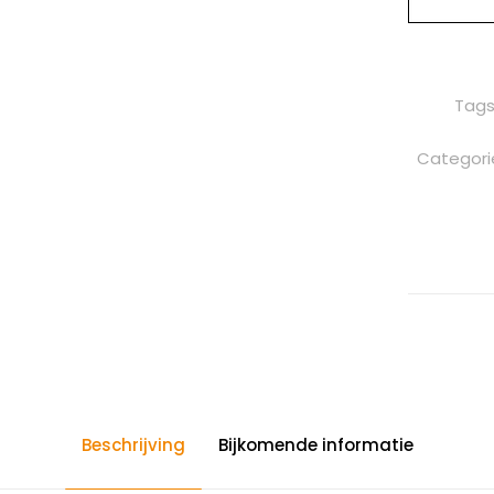
Tags
Categori
Beschrijving
Bijkomende informatie