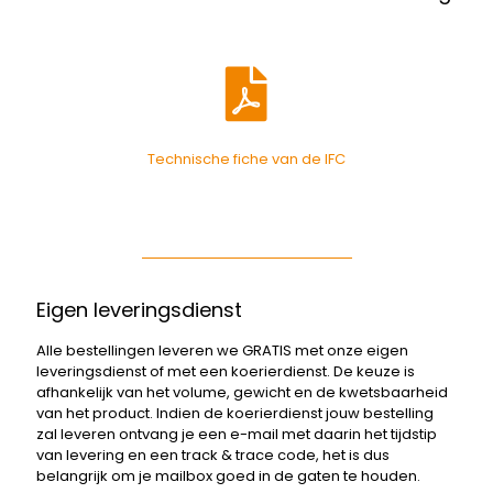
Technische fiche van de IFC
Eigen leveringsdienst
Alle bestellingen leveren we GRATIS met onze eigen
leveringsdienst of met een koerierdienst. De keuze is
afhankelijk van het volume, gewicht en de kwetsbaarheid
van het product. Indien de koerierdienst jouw bestelling
zal leveren ontvang je een e-mail met daarin het tijdstip
van levering en een track & trace code, het is dus
belangrijk om je mailbox goed in de gaten te houden.