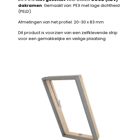
dakramen
. Gemaakt van: PEX met lage dichtheid
(PELD)
Afmetingen van het profiel: 20-30 x 83 mm
Dit product is voorzien van een zelfklevende strip
voor een gemakkelijke en veilige plaatsing.