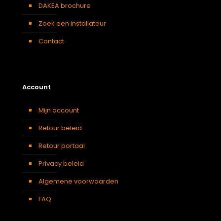
DAKEA brochure
Zoek een installateur
Contact
Account
Mijn account
Retour beleid
Retour portaal
Privacy beleid
Algemene voorwaarden
FAQ