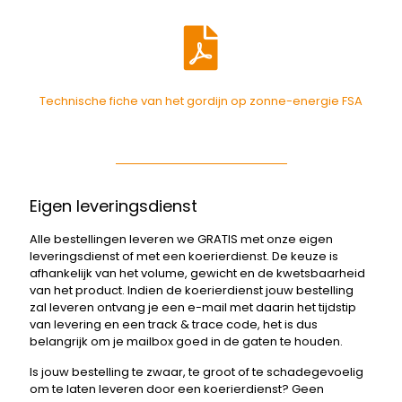
Technische fiche van het gordijn op zonne-energie FSA
Eigen leveringsdienst
Alle bestellingen leveren we GRATIS met onze eigen
leveringsdienst of met een koerierdienst. De keuze is
afhankelijk van het volume, gewicht en de kwetsbaarheid
van het product. Indien de koerierdienst jouw bestelling
zal leveren ontvang je een e-mail met daarin het tijdstip
van levering en een track & trace code, het is dus
belangrijk om je mailbox goed in de gaten te houden.
Is jouw bestelling te zwaar, te groot of te schadegevoelig
om te laten leveren door een koerierdienst? Geen