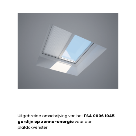
Uitgebreide omschrijving van het
FSA 0606 1045
gordijn op zonne-energie
voor een
platdakvenster: