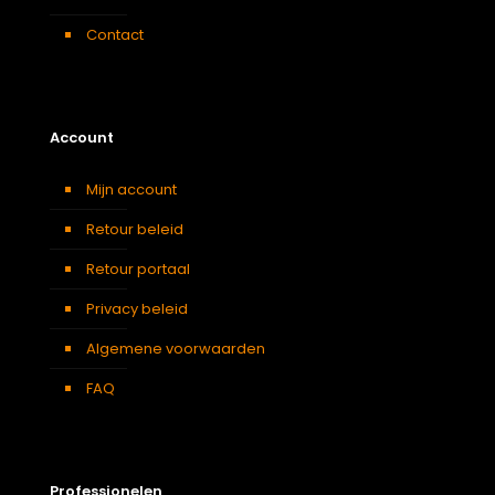
Contact
Account
Mijn account
Retour beleid
Retour portaal
Privacy beleid
Algemene voorwaarden
FAQ
Professionelen