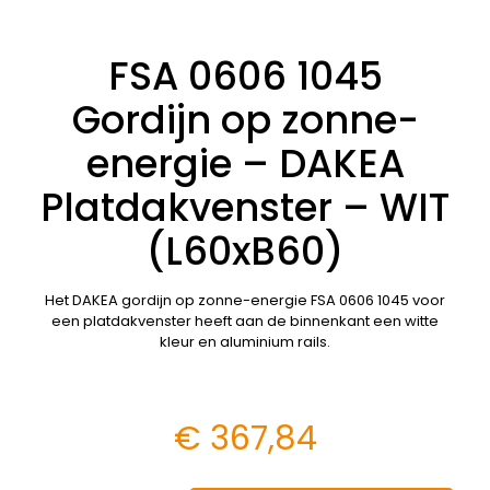
FSA 0606 1045
Gordijn op zonne-
energie – DAKEA
Platdakvenster – WIT
(L60xB60)
Het DAKEA gordijn op zonne-energie FSA 0606 1045 voor
een platdakvenster heeft aan de binnenkant een witte
kleur en aluminium rails.
€
367,84