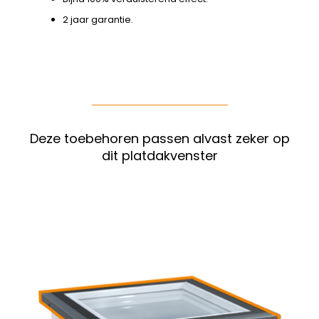
2 jaar garantie.
Deze toebehoren passen alvast zeker op
dit platdakvenster