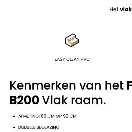
Het
vlak
EASY CLEAN PVC
Kenmerken van het
B200
Vlak raam.
AFMETING: 60 CM OP 90 CM
DUBBELE BEGLAZING