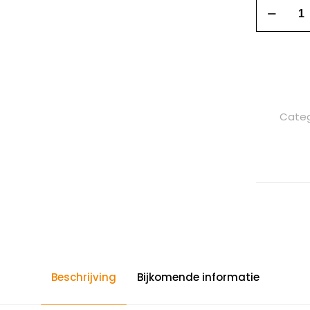
Categ
Beschrijving
Bijkomende informatie