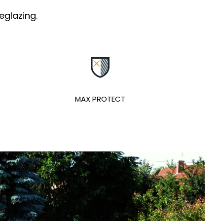
eglazing.
MAX PROTECT