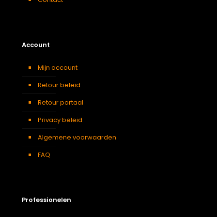
Account
Mijn account
Retour beleid
Retour portaal
Privacy beleid
Algemene voorwaarden
FAQ
Professionelen