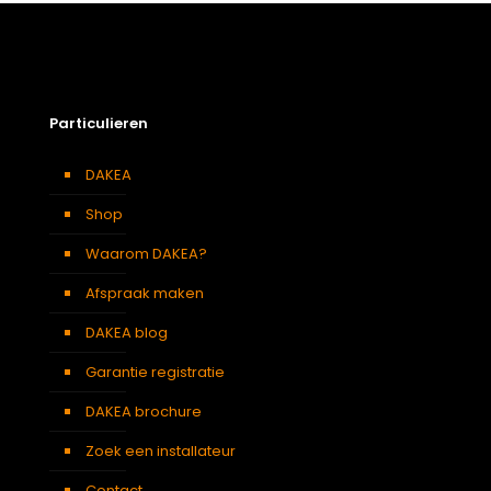
Particulieren
DAKEA
Shop
Waarom DAKEA?
Afspraak maken
DAKEA blog
Garantie registratie
DAKEA brochure
Zoek een installateur
Contact