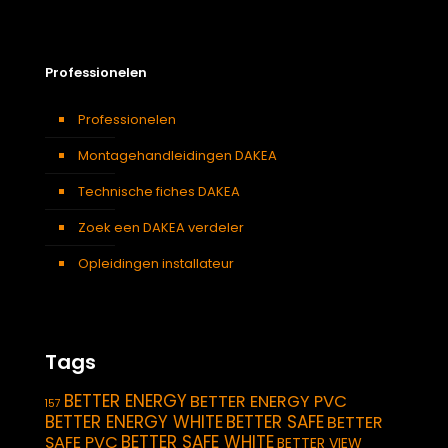
Professionelen
Professionelen
Montagehandleidingen DAKEA
Technische fiches DAKEA
Zoek een DAKEA verdeler
Opleidingen installateur
Tags
BETTER ENERGY
BETTER ENERGY PVC
157
BETTER ENERGY WHITE
BETTER SAFE
BETTER
BETTER SAFE WHITE
SAFE PVC
BETTER VIEW