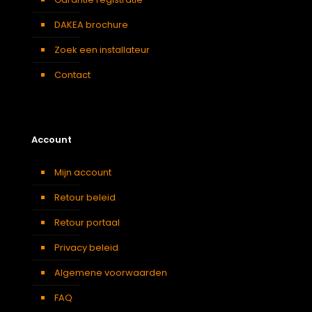
DAKEA brochure
Zoek een installateur
Contact
Account
Mijn account
Retour beleid
Retour portaal
Privacy beleid
Algemene voorwaarden
FAQ