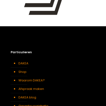
Particulieren
DAKEA
Shop
Waarom DAKEA?
Afspraak maken
DAKEA blog
Garantie registratie