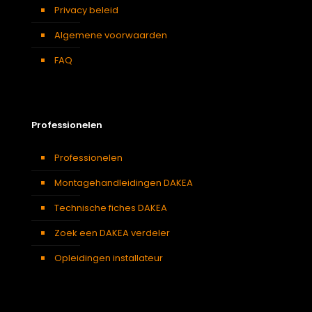
Privacy beleid
Algemene voorwaarden
FAQ
Professionelen
Professionelen
Montagehandleidingen DAKEA
Technische fiches DAKEA
Zoek een DAKEA verdeler
Opleidingen installateur