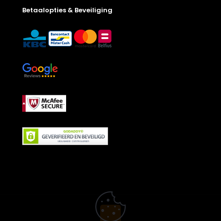
Betaalopties & Beveiliging