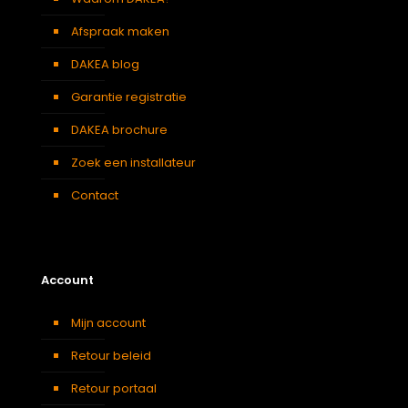
Afspraak maken
DAKEA blog
Garantie registratie
DAKEA brochure
Zoek een installateur
Contact
Account
Mijn account
Retour beleid
Retour portaal