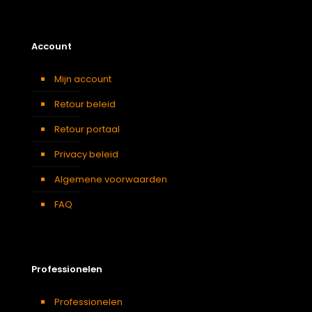
Account
Mijn account
Retour beleid
Retour portaal
Privacy beleid
Algemene voorwaarden
FAQ
Professionelen
Professionelen