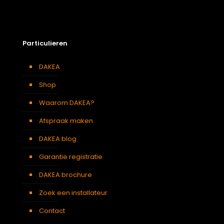
Particulieren
DAKEA
Shop
Waarom DAKEA?
Afspraak maken
DAKEA blog
Garantie registratie
DAKEA brochure
Zoek een installateur
Contact