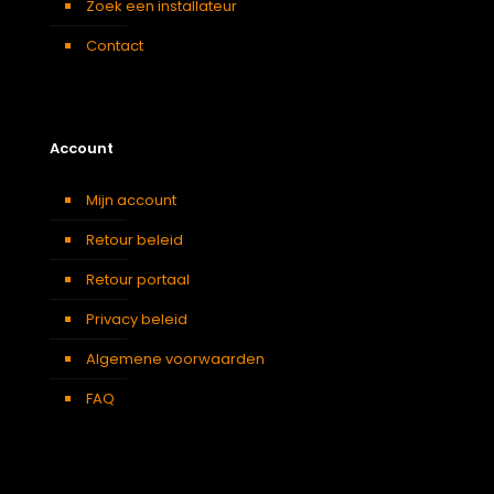
Zoek een installateur
Contact
Account
Mijn account
Retour beleid
Retour portaal
Privacy beleid
Algemene voorwaarden
FAQ