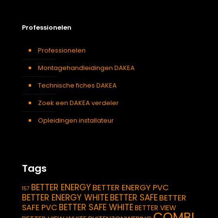
Professionelen
Professionelen
Montagehandleidingen DAKEA
Technische fiches DAKEA
Zoek een DAKEA verdeler
Opleidingen installateur
Tags
BETTER ENERGY
BETTER ENERGY PVC
157
BETTER ENERGY WHITE
BETTER SAFE
BETTER
BETTER SAFE WHITE
SAFE PVC
BETTER VIEW
COMBI