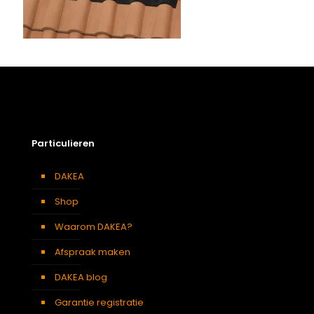
Particulieren
DAKEA
Shop
Waarom DAKEA?
Afspraak maken
DAKEA blog
Garantie registratie