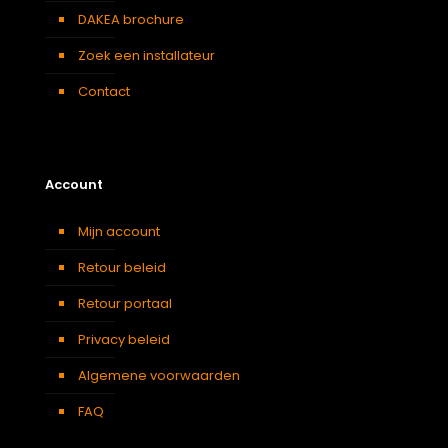
DAKEA brochure
Zoek een installateur
Contact
Account
Mijn account
Retour beleid
Retour portaal
Privacy beleid
Algemene voorwaarden
FAQ