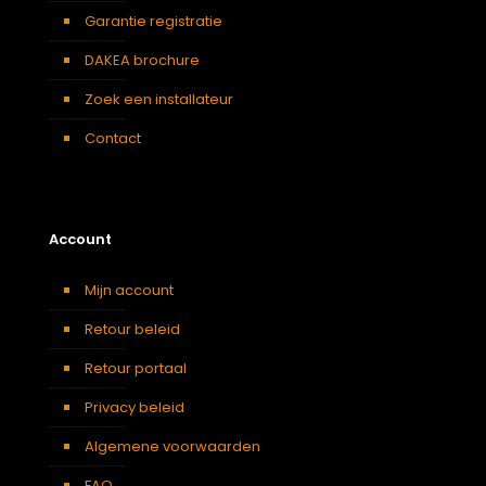
Garantie registratie
DAKEA brochure
Zoek een installateur
Contact
Account
Mijn account
Retour beleid
Retour portaal
Privacy beleid
Algemene voorwaarden
FAQ