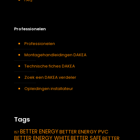
Professionelen
Professionelen
Montagehandleidingen DAKEA
Technische fiches DAKEA
Zoek een DAKEA verdeler
Opleidingen installateur
Tags
BETTER ENERGY
BETTER ENERGY PVC
157
BETTER ENERGY WHITE
BETTER SAFE
BETTER