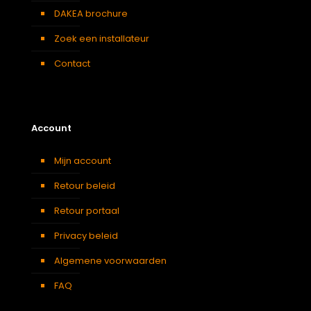
DAKEA brochure
Zoek een installateur
Contact
Account
Mijn account
Retour beleid
Retour portaal
Privacy beleid
Algemene voorwaarden
FAQ