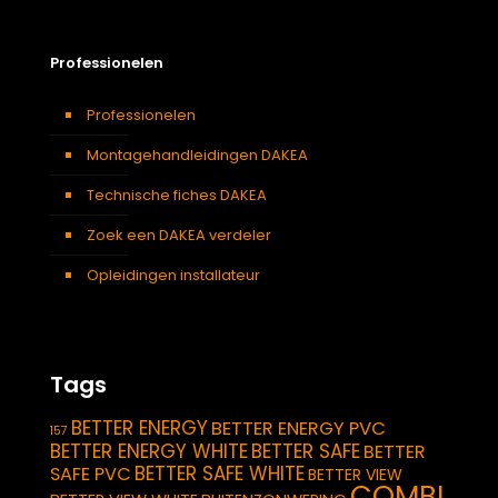
Professionelen
Professionelen
Montagehandleidingen DAKEA
Technische fiches DAKEA
Zoek een DAKEA verdeler
Opleidingen installateur
Tags
BETTER ENERGY
BETTER ENERGY PVC
157
BETTER ENERGY WHITE
BETTER SAFE
BETTER
BETTER SAFE WHITE
SAFE PVC
BETTER VIEW
COMBI