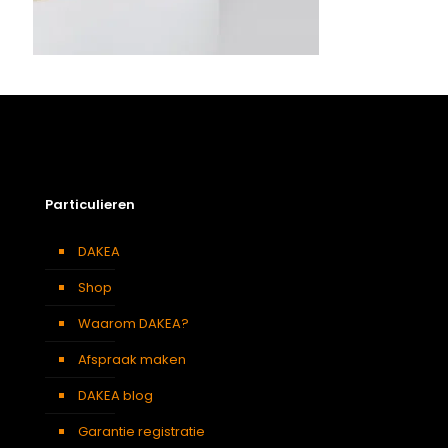
Particulieren
DAKEA
Shop
Waarom DAKEA?
Afspraak maken
DAKEA blog
Garantie registratie