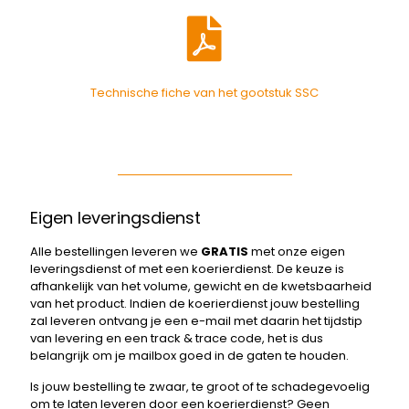
Technische fiche van het gootstuk SSC
Eigen leveringsdienst
Alle bestellingen leveren we
GRATIS
met onze eigen
leveringsdienst of met een koerierdienst. De keuze is
afhankelijk van het volume, gewicht en de kwetsbaarheid
van het product. Indien de koerierdienst jouw bestelling
zal leveren ontvang je een e-mail met daarin het tijdstip
van levering en een track & trace code, het is dus
belangrijk om je mailbox goed in de gaten te houden.
Is jouw bestelling te zwaar, te groot of te schadegevoelig
om te laten leveren door een koerierdienst? Geen