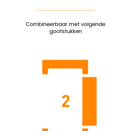
Combineerbaar met volgende
gootstukken