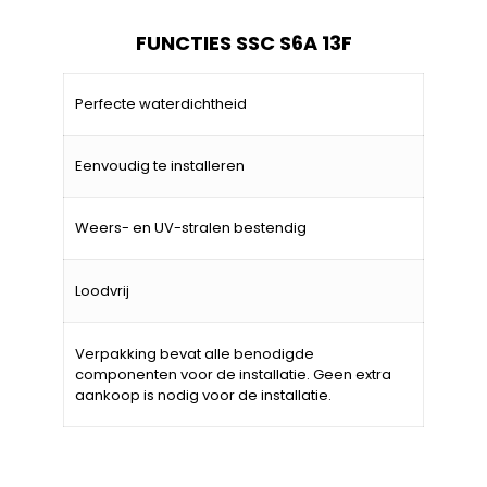
FUNCTIES SSC S6A 13F
Perfecte waterdichtheid
Eenvoudig te installeren
Weers- en UV-stralen bestendig
Loodvrij
Verpakking bevat alle benodigde
componenten voor de installatie. Geen extra
aankoop is nodig voor de installatie.