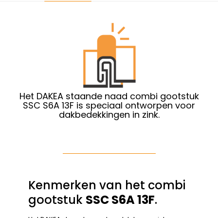
Het DAKEA staande naad combi gootstuk
SSC S6A 13F is speciaal ontworpen voor
dakbedekkingen in zink.
Kenmerken van het combi
gootstuk
SSC S6A 13F
.