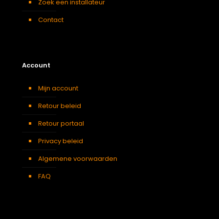
Zoek een installateur
Contact
Account
Mijn account
Retour beleid
Retour portaal
Privacy beleid
Algemene voorwaarden
FAQ