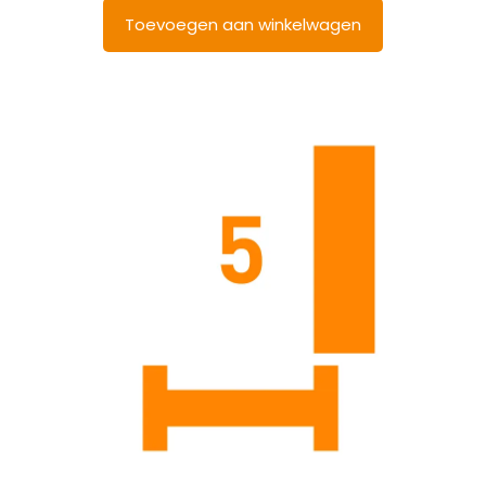
Toevoegen aan winkelwagen