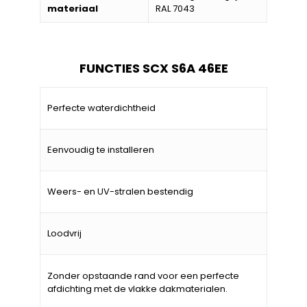
materiaal
RAL 7043
FUNCTIES SCX S6A 46EE
Perfecte waterdichtheid
Eenvoudig te installeren
Weers- en UV-stralen bestendig
Loodvrij
Zonder opstaande rand voor een perfecte
afdichting met de vlakke dakmaterialen.