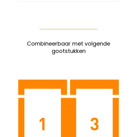
Combineerbaar met volgende
gootstukken