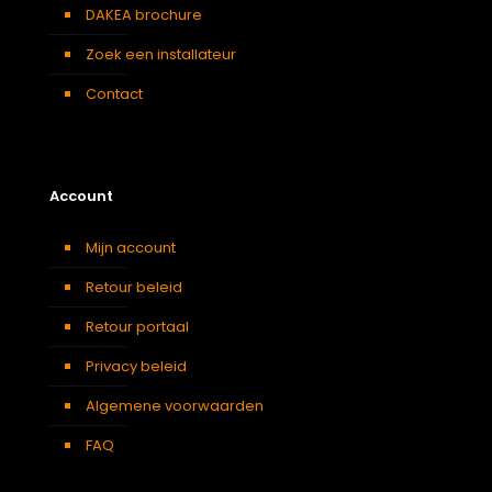
DAKEA brochure
Zoek een installateur
Contact
Account
Mijn account
Retour beleid
Retour portaal
Privacy beleid
Algemene voorwaarden
FAQ