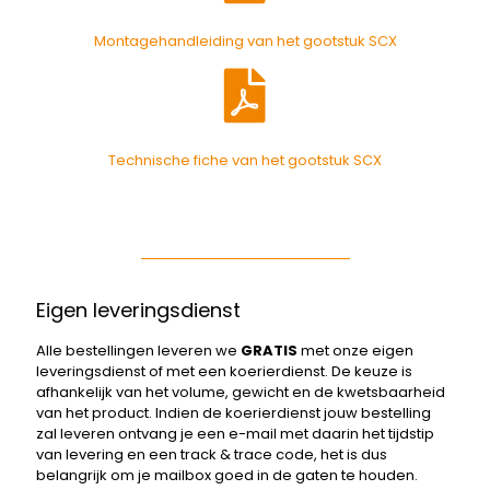
Montagehandleiding van het gootstuk SCX
Technische fiche van het gootstuk SCX
Eigen leveringsdienst
Alle bestellingen leveren we
GRATIS
met onze eigen
leveringsdienst of met een koerierdienst. De keuze is
afhankelijk van het volume, gewicht en de kwetsbaarheid
van het product. Indien de koerierdienst jouw bestelling
zal leveren ontvang je een e-mail met daarin het tijdstip
van levering en een track & trace code, het is dus
belangrijk om je mailbox goed in de gaten te houden.