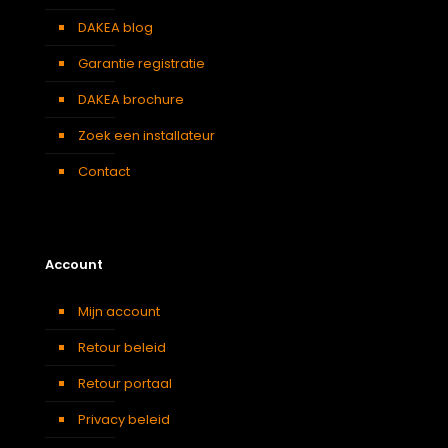
DAKEA blog
Garantie registratie
DAKEA brochure
Zoek een installateur
Contact
Account
Mijn account
Retour beleid
Retour portaal
Privacy beleid