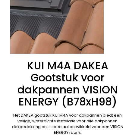
KUI M4A DAKEA
Gootstuk voor
dakpannen VISION
ENERGY (B78xH98)
Het DAKEA gootstuk KUI M4A voor dakpannen biedt een
veilige, waterdichte installatie voor alle dakpannen
dakbedekking en is speciaal ontwikkeld voor een VISION
ENERGY raam.