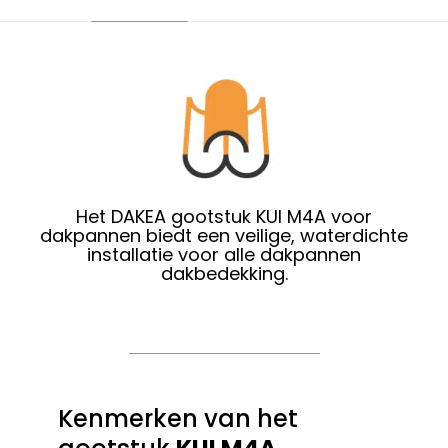
Het DAKEA gootstuk KUI M4A voor
dakpannen biedt een veilige, waterdichte
installatie voor alle dakpannen
dakbedekking.
Kenmerken van het