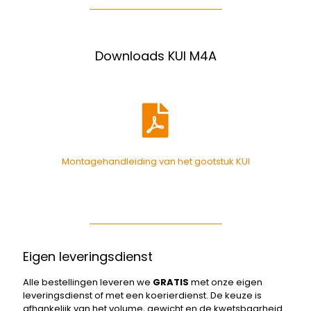
Downloads KUI M4A
Montagehandleiding van het gootstuk KUI
Eigen leveringsdienst
Alle bestellingen leveren we
GRATIS
met onze eigen
leveringsdienst of met een koerierdienst. De keuze is
afhankelijk van het volume, gewicht en de kwetsbaarheid