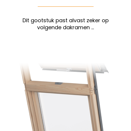
Dit gootstuk past alvast zeker op
volgende dakramen …