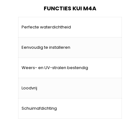
FUNCTIES KUI M4A
Perfecte waterdichtheid
Eenvoudig te installeren
Weers- en UV-stralen bestendig
Loodvrij
Schuimafdichting