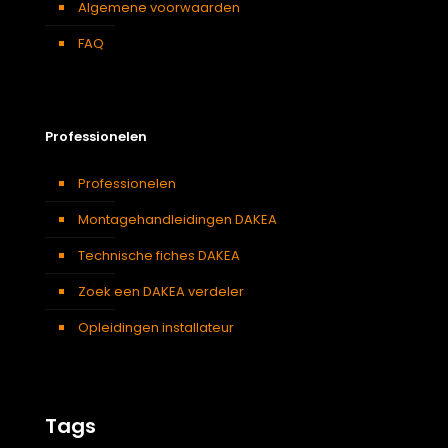
Algemene voorwaarden
FAQ
Professionelen
Professionelen
Montagehandleidingen DAKEA
Technische fiches DAKEA
Zoek een DAKEA verdeler
Opleidingen installateur
Tags