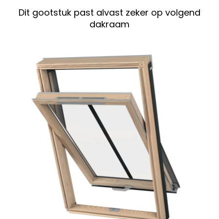
Dit gootstuk past alvast zeker op volgend
dakraam