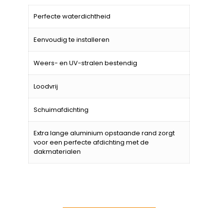
Perfecte waterdichtheid
Eenvoudig te installeren
Weers- en UV-stralen bestendig
Loodvrij
Schuimafdichting
Extra lange aluminium opstaande rand zorgt
voor een perfecte afdichting met de
dakmaterialen