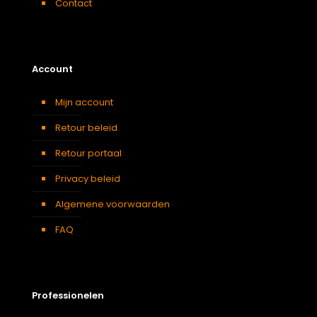
Contact
Account
Mijn account
Retour beleid
Retour portaal
Privacy beleid
Algemene voorwaarden
FAQ
Professionelen