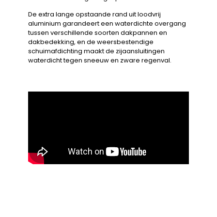
De extra lange opstaande rand uit loodvrij
aluminium garandeert een waterdichte overgang
tussen verschillende soorten dakpannen en
dakbedekking, en de weersbestendige
schuimafdichting maakt de zijaansluitingen
waterdicht tegen sneeuw en zware regenval.