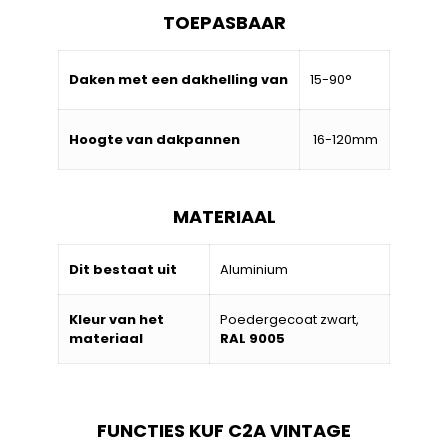
TOEPASBAAR
Daken met een dakhelling van
15-90°
Hoogte van dakpannen
16-120mm
MATERIAAL
Dit bestaat uit
Aluminium
Kleur van het
Poedergecoat zwart,
materiaal
RAL 9005
FUNCTIES KUF C2A VINTAGE