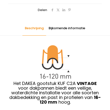
Delen
Beschrijving
Bijkomende informatie
Het DAKEA gootstuk KUF C2A
VINTAGE
voor dakpannen biedt een veilige,
waterdichte installatie voor alle soorten
dakbedekking en past in profielen van
16-
120 mm
hoog.