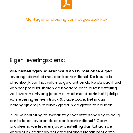
Montagehandleiding van het gootstuk KUF
Eigen leveringsdienst
Alle bestellingen leveren we
GRATIS
met onze eigen
leveringsdienst of met een koerierdienst. De keuze is
afhankelijk van het volume, gewicht en de kwetsbaarheid
van het product. Indien de koerierdienst jouw bestelling
zal leveren ontvang je een e-mail met daarin het tijdstip
van levering en een track & trace code, het is dus
belangrijk om je mailbox goed in de gaten te houden.
Is jouw bestelling te zwaar, te groot of te schadegevoelig
om te laten leveren door een koerierdienst? Geen
probleem, we leveren jouw bestelling dan tot aan de
voordeur / straat op het afgesproken tijdstip met onze