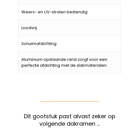
Weers- en UV-stralen bestendig
Loodvrij
Schuimafdichting
Aluminium opstaande rand zorgt voor een
perfecte afdichting met de dakmaterialen
Dit gootstuk past alvast zeker op
volgende dakramen …