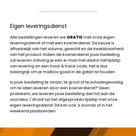
Eigen leveringsdienst
Alle bestellingen leveren we
GRATIS
met onze eigen
leveringsdienst of met een koerierdienst. De keuze is
afhankelijk van het volume, gewicht en de kwetsbaarheid
van het product. Indien de koerierdienst jouw bestelling
zal leveren ontvang je een e-mail met daarin het tijdstip
van levering en een track & trace code, het is dus
belangrijk om je mailbox goed in de gaten te houden.
Is jouw bestelling te zwaar, te groot of te schadegevoelig
om te laten leveren door een koerierdienst? Geen
probleem, we leveren jouw bestelling dan tot aan de
voordeur / straat op het afgesproken tijdstip met onze
eigen leveringsdienst. Dit kan ook ‘s avonds of in het
weekend plaatsvinden.