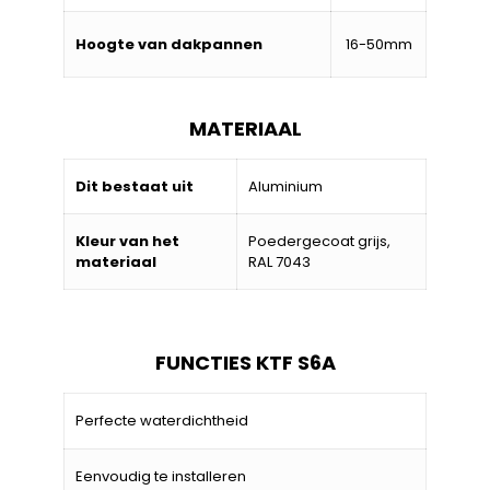
Hoogte van dakpannen
16-50mm
MATERIAAL
Dit bestaat uit
Aluminium
Kleur van het
Poedergecoat grijs,
materiaal
RAL 7043
FUNCTIES KTF S6A
Perfecte waterdichtheid
Eenvoudig te installeren