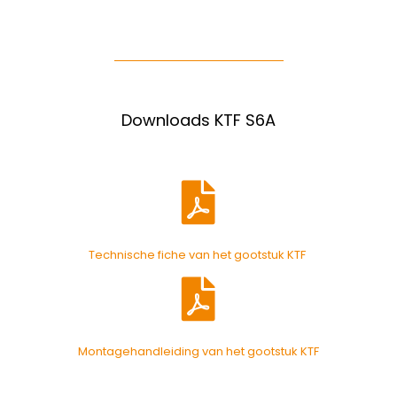
Downloads KTF S6A
Technische fiche van het gootstuk KTF
Montagehandleiding van het gootstuk KTF