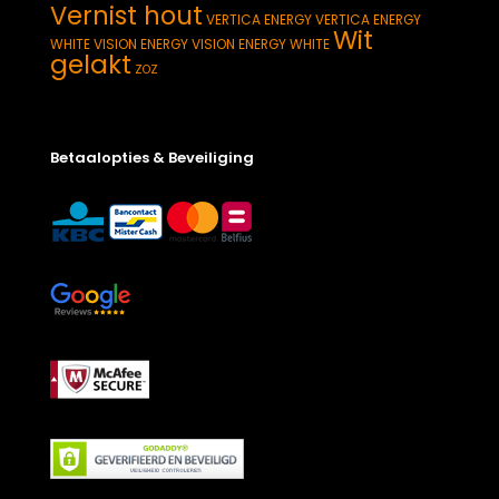
Vernist hout
VERTICA ENERGY
VERTICA ENERGY
Wit
WHITE
VISION ENERGY
VISION ENERGY WHITE
gelakt
ZOZ
Betaalopties & Beveiliging