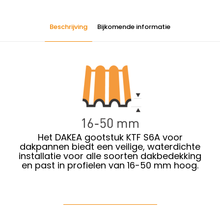
Beschrijving
Bijkomende informatie
Het DAKEA gootstuk KTF S6A voor
dakpannen biedt een veilige, waterdichte
installatie voor alle soorten dakbedekking
en past in profielen van 16-50 mm hoog.