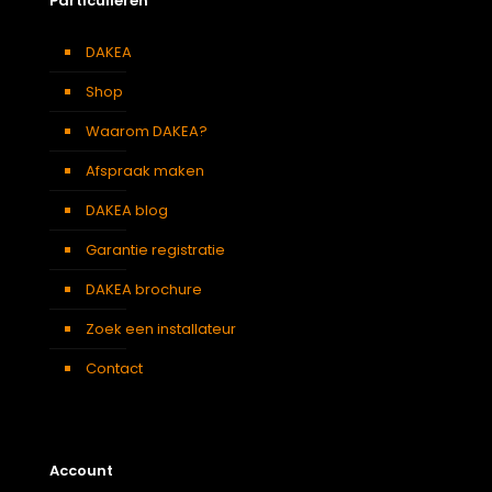
Particulieren
DAKEA
Shop
Waarom DAKEA?
Afspraak maken
DAKEA blog
Garantie registratie
DAKEA brochure
Zoek een installateur
Contact
Account