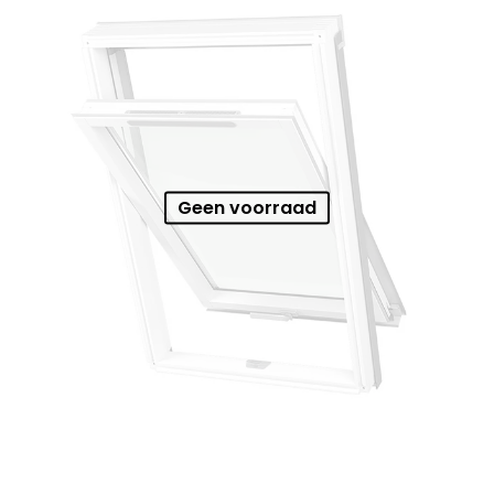
Geen voorraad