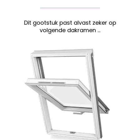
Dit gootstuk past alvast zeker op
volgende dakramen …