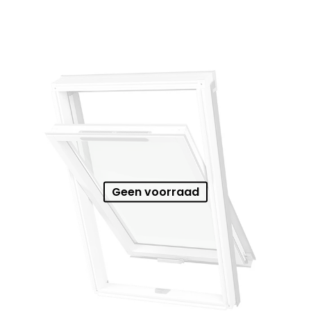
Geen voorraad