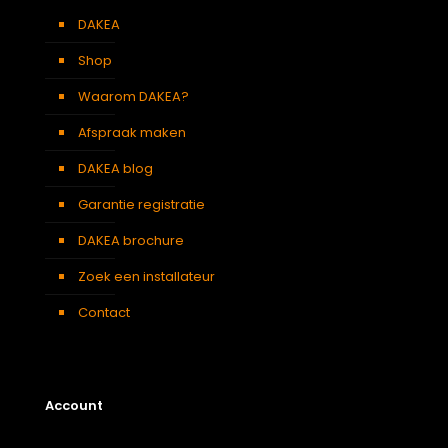
DAKEA
Shop
Waarom DAKEA?
Afspraak maken
DAKEA blog
Garantie registratie
DAKEA brochure
Zoek een installateur
Contact
Account