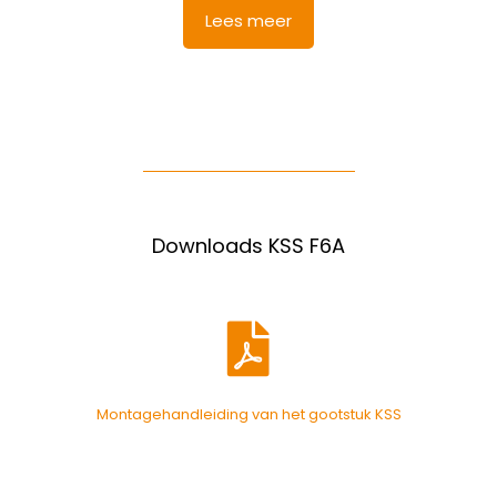
Lees meer
Downloads KSS F6A
Montagehandleiding van het gootstuk KSS