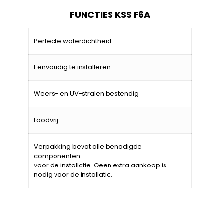
FUNCTIES KSS F6A
Perfecte waterdichtheid
Eenvoudig te installeren
Weers- en UV-stralen bestendig
Loodvrij
Verpakking bevat alle benodigde
componenten
voor de installatie. Geen extra aankoop is
nodig voor de installatie.