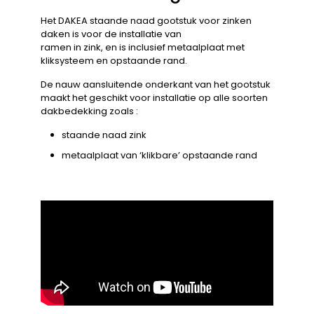
Het DAKEA staande naad gootstuk voor zinken
daken is voor de installatie van
ramen in zink, en is inclusief metaalplaat met
kliksysteem en opstaande rand.
De nauw aansluitende onderkant van het gootstuk
maakt het geschikt voor installatie op alle soorten
dakbedekking zoals :
staande naad zink
metaalplaat van ‘klikbare’ opstaande rand