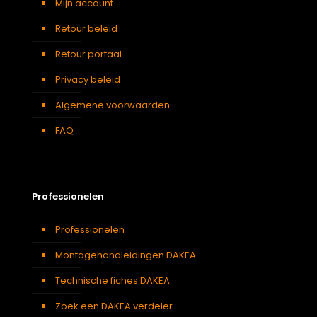
Mijn account
Retour beleid
Retour portaal
Privacy beleid
Algemene voorwaarden
FAQ
Professionelen
Professionelen
Montagehandleidingen DAKEA
Technische fiches DAKEA
Zoek een DAKEA verdeler